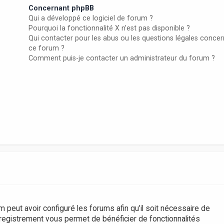
Concernant phpBB
Qui a développé ce logiciel de forum ?
Pourquoi la fonctionnalité X n’est pas disponible ?
Qui contacter pour les abus ou les questions légales conce
ce forum ?
Comment puis-je contacter un administrateur du forum ?
m peut avoir configuré les forums afin qu’il soit nécessaire de
nregistrement vous permet de bénéficier de fonctionnalités