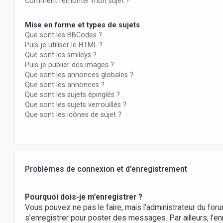
Comment remonter mon sujet ?
Mise en forme et types de sujets
Que sont les BBCodes ?
Puis-je utiliser le HTML ?
Que sont les smileys ?
Puis-je publier des images ?
Que sont les annonces globales ?
Que sont les annonces ?
Que sont les sujets épinglés ?
Que sont les sujets verrouillés ?
Que sont les icônes de sujet ?
Problèmes de connexion et d’enregistrement
Pourquoi dois-je m’enregistrer ?
Vous pouvez ne pas le faire, mais l’administrateur du foru
s’enregistrer pour poster des messages. Par ailleurs, l’e