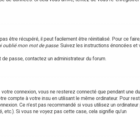
être récupéré, il peut facilement être réinitialisé. Pour ce faire
ai oublié mon mot de passe
. Suivez les instructions énoncées et
ot de passe, contactez un administrateur du forum.
 votre connexion, vous ne resterez connecté que pendant une d
tre compte à votre insu en utilisant le même ordinateur. Pour rest
onnexion. Ce n’est pas recommandé si vous utilisez un ordinateur 
, etc.). Si vous ne voyez pas cette case, cela signifie qu’un