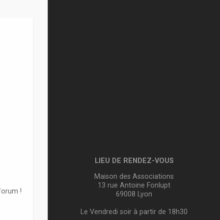
LIEU DE RENDEZ-VOUS
Maison des Associations
13 rue Antoine Fonlupt
forum !
69008 Lyon
Le Vendredi soir à partir de 18h30