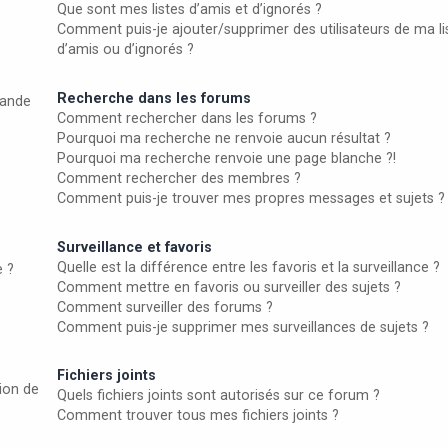
Que sont mes listes d’amis et d’ignorés ?
Comment puis-je ajouter/supprimer des utilisateurs de ma li
d’amis ou d’ignorés ?
Recherche dans les forums
ande
Comment rechercher dans les forums ?
Pourquoi ma recherche ne renvoie aucun résultat ?
Pourquoi ma recherche renvoie une page blanche ?!
Comment rechercher des membres ?
Comment puis-je trouver mes propres messages et sujets ?
Surveillance et favoris
Quelle est la différence entre les favoris et la surveillance ?
e ?
Comment mettre en favoris ou surveiller des sujets ?
Comment surveiller des forums ?
Comment puis-je supprimer mes surveillances de sujets ?
Fichiers joints
ion de
Quels fichiers joints sont autorisés sur ce forum ?
Comment trouver tous mes fichiers joints ?