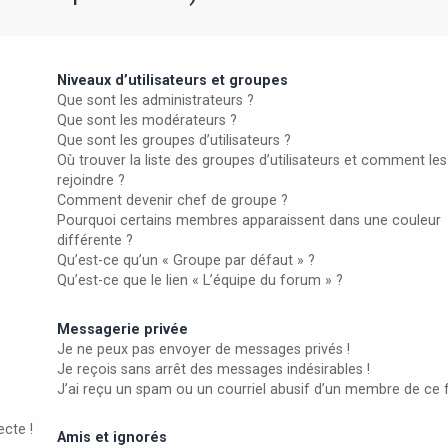
Niveaux d’utilisateurs et groupes
Que sont les administrateurs ?
Que sont les modérateurs ?
Que sont les groupes d’utilisateurs ?
Où trouver la liste des groupes d’utilisateurs et comment les
rejoindre ?
Comment devenir chef de groupe ?
Pourquoi certains membres apparaissent dans une couleur
différente ?
Qu’est-ce qu’un « Groupe par défaut » ?
Qu’est-ce que le lien « L’équipe du forum » ?
Messagerie privée
Je ne peux pas envoyer de messages privés !
Je reçois sans arrêt des messages indésirables !
J’ai reçu un spam ou un courriel abusif d’un membre de ce 
ecte !
Amis et ignorés