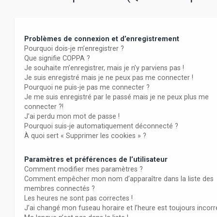
Problèmes de connexion et d’enregistrement
Pourquoi dois-je m’enregistrer ?
Que signifie COPPA ?
Je souhaite m’enregistrer, mais je n’y parviens pas !
Je suis enregistré mais je ne peux pas me connecter !
Pourquoi ne puis-je pas me connecter ?
Je me suis enregistré par le passé mais je ne peux plus me
connecter ?!
J’ai perdu mon mot de passe !
Pourquoi suis-je automatiquement déconnecté ?
À quoi sert « Supprimer les cookies » ?
Paramètres et préférences de l’utilisateur
Comment modifier mes paramètres ?
Comment empêcher mon nom d’apparaître dans la liste des
membres connectés ?
Les heures ne sont pas correctes !
J’ai changé mon fuseau horaire et l’heure est toujours incorr