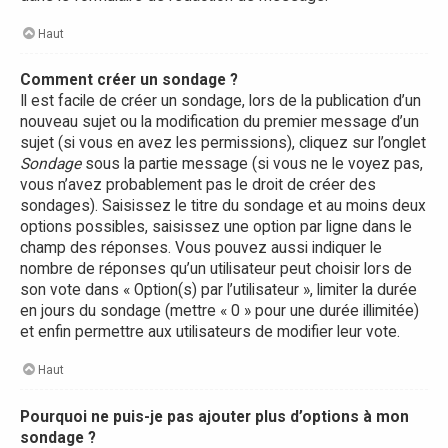
Haut
Comment créer un sondage ?
Il est facile de créer un sondage, lors de la publication d’un
nouveau sujet ou la modification du premier message d’un
sujet (si vous en avez les permissions), cliquez sur l’onglet
Sondage
sous la partie message (si vous ne le voyez pas,
vous n’avez probablement pas le droit de créer des
sondages). Saisissez le titre du sondage et au moins deux
options possibles, saisissez une option par ligne dans le
champ des réponses. Vous pouvez aussi indiquer le
nombre de réponses qu’un utilisateur peut choisir lors de
son vote dans « Option(s) par l’utilisateur », limiter la durée
en jours du sondage (mettre « 0 » pour une durée illimitée)
et enfin permettre aux utilisateurs de modifier leur vote.
Haut
Pourquoi ne puis-je pas ajouter plus d’options à mon
sondage ?