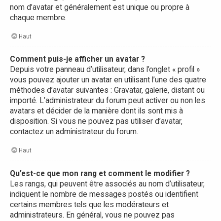
nom d’avatar et généralement est unique ou propre à
chaque membre.
Haut
Comment puis-je afficher un avatar ?
Depuis votre panneau d’utilisateur, dans l’onglet « profil »
vous pouvez ajouter un avatar en utilisant l’une des quatre
méthodes d’avatar suivantes : Gravatar, galerie, distant ou
importé. L’administrateur du forum peut activer ou non les
avatars et décider de la manière dont ils sont mis à
disposition. Si vous ne pouvez pas utiliser d’avatar,
contactez un administrateur du forum.
Haut
Qu’est-ce que mon rang et comment le modifier ?
Les rangs, qui peuvent être associés au nom d’utilisateur,
indiquent le nombre de messages postés ou identifient
certains membres tels que les modérateurs et
administrateurs. En général, vous ne pouvez pas