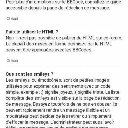
Pour plus d’informations sur le BBCode, consultez le guide
accessible depuis la page de rédaction de message.
Haut
Puis-je utiliser le HTML ?
Non, il n’est pas possible de publier du HTML sur ce forum.
La plupart des mises en forme permises par le HTML
peuvent être appliquées avec les BBCodes.
Haut
Que sont les smileys ?
Les smileys, ou émoticônes, sont de petites images
utilisées pour exprimer des sentiments avec un code
simple, exemple : :) signifie joyeux, :( signifie triste. La liste
complète des smileys est visible sur la page de rédaction
de message. Essayez toutefois de ne pas en abuser. Ils
peuvent rapidement rendre un message illisible et un
modérateur peut décider de les retirer ou simplement
d’effacer le message. L’administrateur peut aussi avoir