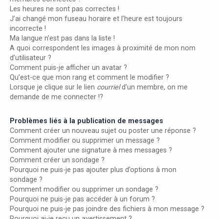
Les heures ne sont pas correctes !
J’ai changé mon fuseau horaire et l’heure est toujours
incorrecte !
Ma langue n’est pas dans la liste !
A quoi correspondent les images à proximité de mon nom
d’utilisateur ?
Comment puis-je afficher un avatar ?
Qu’est-ce que mon rang et comment le modifier ?
Lorsque je clique sur le lien
courriel
d’un membre, on me
demande de me connecter !?
Problèmes liés à la publication de messages
Comment créer un nouveau sujet ou poster une réponse ?
Comment modifier ou supprimer un message ?
Comment ajouter une signature à mes messages ?
Comment créer un sondage ?
Pourquoi ne puis-je pas ajouter plus d’options à mon
sondage ?
Comment modifier ou supprimer un sondage ?
Pourquoi ne puis-je pas accéder à un forum ?
Pourquoi ne puis-je pas joindre des fichiers à mon message ?
Pourquoi ai-je reçu un avertissement ?