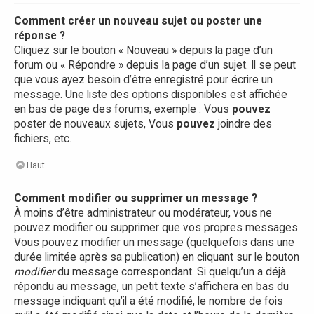
Comment créer un nouveau sujet ou poster une
réponse ?
Cliquez sur le bouton « Nouveau » depuis la page d’un
forum ou « Répondre » depuis la page d’un sujet. Il se peut
que vous ayez besoin d’être enregistré pour écrire un
message. Une liste des options disponibles est affichée
en bas de page des forums, exemple : Vous
pouvez
poster de nouveaux sujets, Vous
pouvez
joindre des
fichiers, etc.
Haut
Comment modifier ou supprimer un message ?
À moins d’être administrateur ou modérateur, vous ne
pouvez modifier ou supprimer que vos propres messages.
Vous pouvez modifier un message (quelquefois dans une
durée limitée après sa publication) en cliquant sur le bouton
modifier
du message correspondant. Si quelqu’un a déjà
répondu au message, un petit texte s’affichera en bas du
message indiquant qu’il a été modifié, le nombre de fois