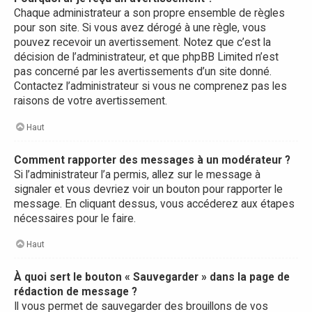
Chaque administrateur a son propre ensemble de règles
pour son site. Si vous avez dérogé à une règle, vous
pouvez recevoir un avertissement. Notez que c’est la
décision de l’administrateur, et que phpBB Limited n’est
pas concerné par les avertissements d’un site donné.
Contactez l’administrateur si vous ne comprenez pas les
raisons de votre avertissement.
Haut
Comment rapporter des messages à un modérateur ?
Si l’administrateur l’a permis, allez sur le message à
signaler et vous devriez voir un bouton pour rapporter le
message. En cliquant dessus, vous accéderez aux étapes
nécessaires pour le faire.
Haut
À quoi sert le bouton « Sauvegarder » dans la page de
rédaction de message ?
Il vous permet de sauvegarder des brouillons de vos