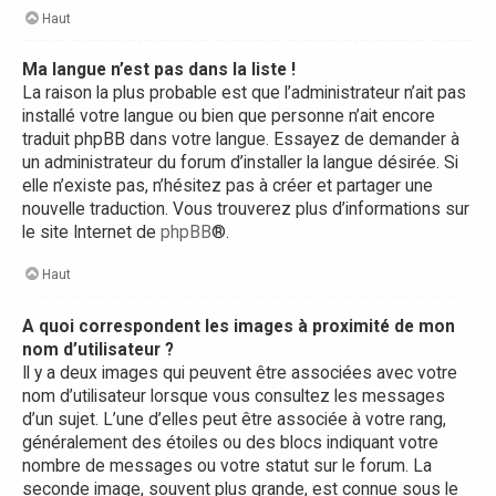
Haut
Ma langue n’est pas dans la liste !
La raison la plus probable est que l’administrateur n’ait pas
installé votre langue ou bien que personne n’ait encore
traduit phpBB dans votre langue. Essayez de demander à
un administrateur du forum d’installer la langue désirée. Si
elle n’existe pas, n’hésitez pas à créer et partager une
nouvelle traduction. Vous trouverez plus d’informations sur
le site Internet de
phpBB
®.
Haut
A quoi correspondent les images à proximité de mon
nom d’utilisateur ?
Il y a deux images qui peuvent être associées avec votre
nom d’utilisateur lorsque vous consultez les messages
d’un sujet. L’une d’elles peut être associée à votre rang,
généralement des étoiles ou des blocs indiquant votre
nombre de messages ou votre statut sur le forum. La
seconde image, souvent plus grande, est connue sous le