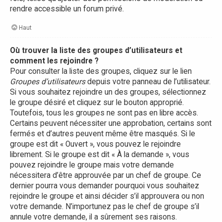
rendre accessible un forum privé.
Haut
Où trouver la liste des groupes d’utilisateurs et
comment les rejoindre ?
Pour consulter la liste des groupes, cliquez sur le lien
Groupes d’utilisateurs
depuis votre panneau de l’utilisateur.
Si vous souhaitez rejoindre un des groupes, sélectionnez
le groupe désiré et cliquez sur le bouton approprié.
Toutefois, tous les groupes ne sont pas en libre accès.
Certains peuvent nécessiter une approbation, certains sont
fermés et d’autres peuvent même être masqués. Si le
groupe est dit « Ouvert », vous pouvez le rejoindre
librement. Si le groupe est dit « À la demande », vous
pouvez rejoindre le groupe mais votre demande
nécessitera d’être approuvée par un chef de groupe. Ce
dernier pourra vous demander pourquoi vous souhaitez
rejoindre le groupe et ainsi décider s’il approuvera ou non
votre demande. N’importunez pas le chef de groupe s’il
annule votre demande, il a sûrement ses raisons.