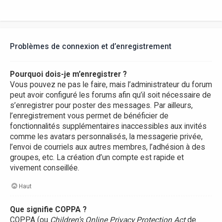
Problèmes de connexion et d’enregistrement
Pourquoi dois-je m’enregistrer ?
Vous pouvez ne pas le faire, mais l’administrateur du forum
peut avoir configuré les forums afin qu’il soit nécessaire de
s’enregistrer pour poster des messages. Par ailleurs,
l’enregistrement vous permet de bénéficier de
fonctionnalités supplémentaires inaccessibles aux invités
comme les avatars personnalisés, la messagerie privée,
l’envoi de courriels aux autres membres, l’adhésion à des
groupes, etc. La création d’un compte est rapide et
vivement conseillée.
Haut
Que signifie COPPA ?
COPPA (ou
Children’s Online Privacy Protection Act
de