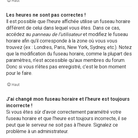
Haut
Les heures ne sont pas correctes !
Il est possible que l’heure affichée utilise un fuseau horaire
différent de celui dans lequel vous êtes. Dans ce cas,
accédez au
panneau de l’utilisateur
et modifiez le fuseau
horaire afin qu’il corresponde à la zone où vous vous
trouvez (ex : Londres, Paris, New York, Sydney, etc.). Notez
que la modification du fuseau horaire, comme la plupart des
paramètres, n’est accessible qu’aux membres du forum.
Donc si vous n’êtes pas enregistré, c’est le bon moment
pour le faire.
Haut
J’ai changé mon fuseau horaire et l’heure est toujours
incorrecte !
Si vous êtes sûr d’avoir correctement paramétré votre
fuseau horaire et que l’heure est toujours incorrecte, il se
peut que le serveur ne soit pas à l’heure. Signalez ce
problème à un administrateur.