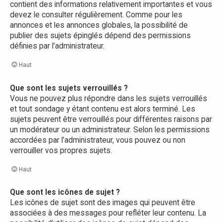
contient des informations relativement importantes et vous
devez le consulter régulièrement. Comme pour les
annonces et les annonces globales, la possibilité de
publier des sujets épinglés dépend des permissions
définies par l’administrateur.
Haut
Que sont les sujets verrouillés ?
Vous ne pouvez plus répondre dans les sujets verrouillés
et tout sondage y étant contenu est alors terminé. Les
sujets peuvent être verrouillés pour différentes raisons par
un modérateur ou un administrateur. Selon les permissions
accordées par l’administrateur, vous pouvez ou non
verrouiller vos propres sujets.
Haut
Que sont les icônes de sujet ?
Les icônes de sujet sont des images qui peuvent être
associées à des messages pour refléter leur contenu. La