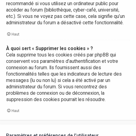
recommandé si vous utilisez un ordinateur public pour
accéder au forum (bibliothèque, cyber-café, université,
etc.). Si vous ne voyez pas cette case, cela signifie qu’un
administrateur du forum a désactivé cette fonctionnalité.
Haut
À quoi sert « Supprimer les cookies » ?
Cela supprime tous les cookies créés par phpBB qui
conservent vos paramètres d’authentification et votre
connexion au forum. Ils fournissent aussi des
fonctionnalités telles que les indicateurs de lecture des
messages (lu ou non lu) si cela a été activé par un
administrateur du forum. Si vous rencontrez des
problèmes de connexion ou de déconnexion, la
suppression des cookies pourrait les résoudre.
Haut
Paramètres et préférences de l’utilisateur