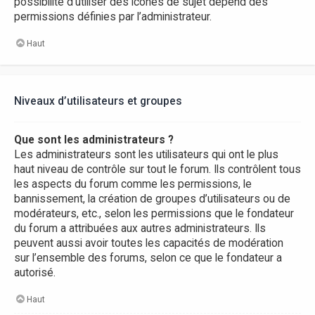
possibilité d’utiliser des icônes de sujet dépend des
permissions définies par l’administrateur.
Haut
Niveaux d’utilisateurs et groupes
Que sont les administrateurs ?
Les administrateurs sont les utilisateurs qui ont le plus
haut niveau de contrôle sur tout le forum. Ils contrôlent tous
les aspects du forum comme les permissions, le
bannissement, la création de groupes d’utilisateurs ou de
modérateurs, etc., selon les permissions que le fondateur
du forum a attribuées aux autres administrateurs. Ils
peuvent aussi avoir toutes les capacités de modération
sur l’ensemble des forums, selon ce que le fondateur a
autorisé.
Haut