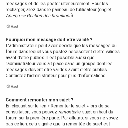
messages et de les poster ultérieurement. Pour les
recharger, allez dans le panneau de l’utilisateur (onglet
Aperçu --> Gestion des brouillons
).
Haut
Pourquoi mon message doit être validé ?
L’administrateur peut avoir décidé que les messages du
forum dans lequel vous postez nécessitent d’être validés
avant d’être publiés. Il est possible aussi que
l’administrateur vous ait placé dans un groupe dont les
messages doivent être validés avant d’être publiés.
Contactez l’administrateur pour plus d’informations.
Haut
Comment remonter mon sujet ?
En cliquant sur le lien « Remonter le sujet » lors de sa
consultation, vous pouvez
remonter
le sujet en haut du
forum sur la première page. Par ailleurs, si vous ne voyez
pas ce lien, cela signifie que la remontée de sujet est