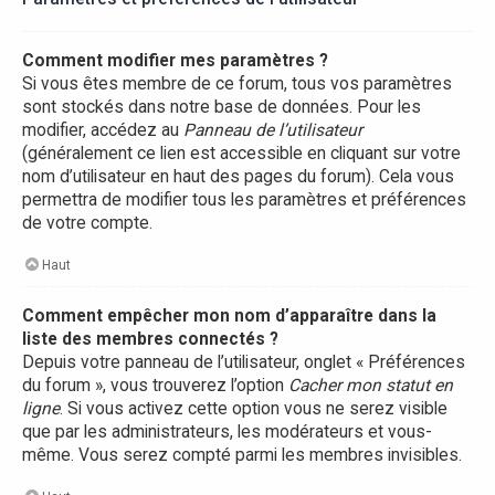
Comment modifier mes paramètres ?
Si vous êtes membre de ce forum, tous vos paramètres
sont stockés dans notre base de données. Pour les
modifier, accédez au
Panneau de l’utilisateur
(généralement ce lien est accessible en cliquant sur votre
nom d’utilisateur en haut des pages du forum). Cela vous
permettra de modifier tous les paramètres et préférences
de votre compte.
Haut
Comment empêcher mon nom d’apparaître dans la
liste des membres connectés ?
Depuis votre panneau de l’utilisateur, onglet « Préférences
du forum », vous trouverez l’option
Cacher mon statut en
ligne
. Si vous activez cette option vous ne serez visible
que par les administrateurs, les modérateurs et vous-
même. Vous serez compté parmi les membres invisibles.