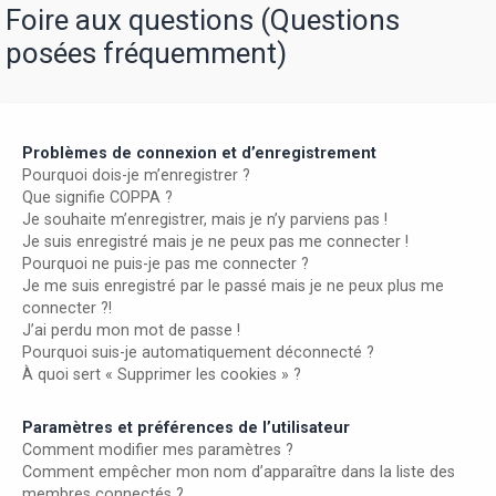
r
Foire aux questions (Questions
posées fréquemment)
Problèmes de connexion et d’enregistrement
Pourquoi dois-je m’enregistrer ?
Que signifie COPPA ?
Je souhaite m’enregistrer, mais je n’y parviens pas !
Je suis enregistré mais je ne peux pas me connecter !
Pourquoi ne puis-je pas me connecter ?
Je me suis enregistré par le passé mais je ne peux plus me
connecter ?!
J’ai perdu mon mot de passe !
Pourquoi suis-je automatiquement déconnecté ?
À quoi sert « Supprimer les cookies » ?
Paramètres et préférences de l’utilisateur
Comment modifier mes paramètres ?
Comment empêcher mon nom d’apparaître dans la liste des
membres connectés ?