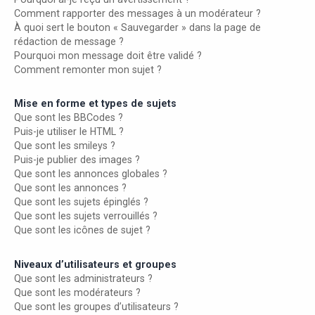
Comment rapporter des messages à un modérateur ?
À quoi sert le bouton « Sauvegarder » dans la page de
rédaction de message ?
Pourquoi mon message doit être validé ?
Comment remonter mon sujet ?
Mise en forme et types de sujets
Que sont les BBCodes ?
Puis-je utiliser le HTML ?
Que sont les smileys ?
Puis-je publier des images ?
Que sont les annonces globales ?
Que sont les annonces ?
Que sont les sujets épinglés ?
Que sont les sujets verrouillés ?
Que sont les icônes de sujet ?
Niveaux d’utilisateurs et groupes
Que sont les administrateurs ?
Que sont les modérateurs ?
Que sont les groupes d’utilisateurs ?