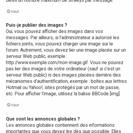
défini un nombre maximum de smileys par message.
Haut
Puis-je publier des images ?
Oui, vous pouvez afficher des images dans vos
messages. Par ailleurs, si l’administrateur a autorisé les
fichiers joints, vous pouvez charger une image sur le
forum. Autrement, vous devez lier une image placée sur un
serveur Web public, exemple :
http://www.exemple.com/mon-image.gif. Vous ne pouvez
pas lier des images de votre ordinateur (sauf si c’est un
serveur Web public) ni des images placées derrière des
mécanismes d’authentification, exemple : boîtes aux lettres
Hotmail ou Yahoo!, sites protégés par un mot de passe,
etc. Pour afficher l’image, utilisez la balise BBCode [img].
Haut
Que sont les annonces globales ?
Les annonces globales contiennent des informations
importantes que vous devez lire dès que possible. Elles