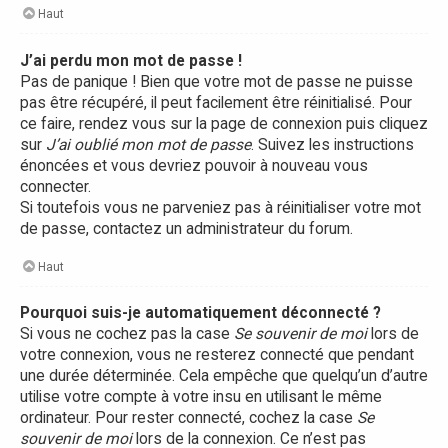
Haut
J’ai perdu mon mot de passe !
Pas de panique ! Bien que votre mot de passe ne puisse
pas être récupéré, il peut facilement être réinitialisé. Pour
ce faire, rendez vous sur la page de connexion puis cliquez
sur
J’ai oublié mon mot de passe
. Suivez les instructions
énoncées et vous devriez pouvoir à nouveau vous
connecter.
Si toutefois vous ne parveniez pas à réinitialiser votre mot
de passe, contactez un administrateur du forum.
Haut
Pourquoi suis-je automatiquement déconnecté ?
Si vous ne cochez pas la case
Se souvenir de moi
lors de
votre connexion, vous ne resterez connecté que pendant
une durée déterminée. Cela empêche que quelqu’un d’autre
utilise votre compte à votre insu en utilisant le même
ordinateur. Pour rester connecté, cochez la case
Se
souvenir de moi
lors de la connexion. Ce n’est pas