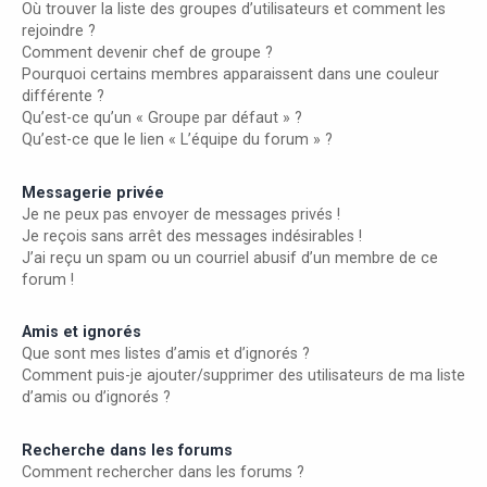
Où trouver la liste des groupes d’utilisateurs et comment les
rejoindre ?
Comment devenir chef de groupe ?
Pourquoi certains membres apparaissent dans une couleur
différente ?
Qu’est-ce qu’un « Groupe par défaut » ?
Qu’est-ce que le lien « L’équipe du forum » ?
Messagerie privée
Je ne peux pas envoyer de messages privés !
Je reçois sans arrêt des messages indésirables !
J’ai reçu un spam ou un courriel abusif d’un membre de ce
forum !
Amis et ignorés
Que sont mes listes d’amis et d’ignorés ?
Comment puis-je ajouter/supprimer des utilisateurs de ma liste
d’amis ou d’ignorés ?
Recherche dans les forums
Comment rechercher dans les forums ?