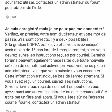
souhaitez utiliser. Contactez un administrateur du forum
pour obtenir de l’aide.
Haut
Je suis enregistré mais je ne peux pas me connecter !
Vérifiez, en premier, votre nom d’utilisateur et votre mot de
passe. S’ils sont corrects, il y a deux possibilités :
Si la gestion COPPA est active et si vous avez indiqué
avoir moins de 13 ans lors de l’enregistrement, alors vous
devrez suivre les instructions reçues par courriel. Certains
forums peuvent également nécessiter que toute nouvelle
création de compte soit activée par vous-même ou par un
administrateur avant que vous puissiez vous connecter.
Cette information est indiquée lors de l’enregistrement. Si
vous avez reçu un courriel, suivez ses instructions.
Si vous n’avez pas reçu de courriel, il se peut que vous
ayez fourni une adresse incorrecte ou que le courriel ait été
traité par un filtre anti-spam. Si vous êtes sûr de l’adresse
courriel fournie, contactez un administrateur.
Haut