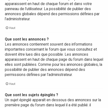
apparaissent en haut de chaque forum et dans votre
panneau de l’utilisateur. La possibilité de publier des
annonces globales dépend des permissions définies par
l’administrateur.
Haut
Que sont les annonces ?
Les annonces contiennent souvent des informations
importantes concernant le forum que vous consultez et
doivent être lues dès que possible. Les annonces
apparaissent en haut de chaque page du forum dans lequel
elles sont publiées. Comme pour les annonces globales, la
possibilité de publier des annonces dépend des
permissions définies par l’administrateur.
Haut
Que sont les sujets épinglés ?
Un sujet épinglé apparaît en dessous des annonces sur la
première page du forum dans lequel il a été publié. il