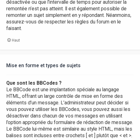
désactivée ou que l’intervalle de temps pour autoriser la
remontée n’est pas atteint. Il est également possible de
remonter un sujet simplement en y répondant. Néanmoins,
assurez-vous de respecter les règles du forum en le
faisant.
Haut
Mise en forme et types de sujets
Que sont les BBCodes ?
Le BBCode est une implantation spéciale au langage
HTML, offrant un large contrôle de mise en forme des
éléments d’un message. L’administrateur peut décider si
vous pouvez utiliser les BBCodes, vous pouvez aussi les
désactiver dans chacun de vos messages en utilisant
l’option appropriée du formulaire de rédaction de message.
Le BBCode lui-même est similaire au style HTML, mais les
balises sont incluses entre crochets [ et ] plutôt que < et >.