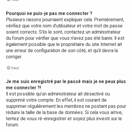
Pourquoi ne puis-je pas me connecter ?
Plusieurs raisons pourraient expliquer cela. Premièrement,
vérifiez que votre nom d’utilisateur et votre mot de passe
soient corrects. S’ils le sont, contactez un administrateur
du forum pour vérifier que vous n’avez pas été banni. Il est
également possible que le propriétaire du site Internet ait
une erreur de configuration de son côté, et qu’il devra la
corriger.
Haut
Je me suis enregistré par le passé mais je ne peux plus
me connecter ?!
Il est possible qu’un administrateur ait désactivé ou
supprimé votre compte. En effet, il est courant de
supprimer régulièrement les membres ne postant pas pour
réduire la taille de la base de données. Si cela vous arrive,
tentez de vous ré-enregistrer et soyez plus investi sur le
forum.