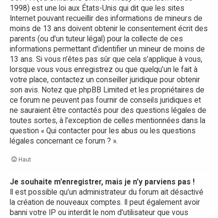
1998) est une loi aux États-Unis qui dit que les sites
Internet pouvant recueillir des informations de mineurs de
moins de 13 ans doivent obtenir le consentement écrit des
parents (ou d’un tuteur légal) pour la collecte de ces
informations permettant d’identifier un mineur de moins de
13 ans. Si vous n’êtes pas sûr que cela s’applique à vous,
lorsque vous vous enregistrez ou que quelqu’un le fait à
votre place, contactez un conseiller juridique pour obtenir
son avis. Notez que phpBB Limited et les propriétaires de
ce forum ne peuvent pas fournir de conseils juridiques et
ne sauraient être contactés pour des questions légales de
toutes sortes, à l’exception de celles mentionnées dans la
question « Qui contacter pour les abus ou les questions
légales concernant ce forum ? ».
Haut
Je souhaite m’enregistrer, mais je n’y parviens pas !
Il est possible qu’un administrateur du forum ait désactivé
la création de nouveaux comptes. Il peut également avoir
banni votre IP ou interdit le nom d’utilisateur que vous