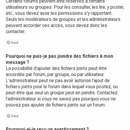
Certains forums peuvent être réservés à certains
utilisateurs ou groupes. Pour les consulter, les lire, y poster,
etc., vous devez avoir les permissions s’y rapportant.
Seuls les modérateurs de groupes et les administrateurs
peuvent accorder ces accès, vous devez donc les
contacter.
Haut
Pourquoi ne puis-je pas joindre des fichiers à mon
message ?
La possibilité d’ajouter des fichiers joints peut être
accordée par forum, par groupe, ou par utilisateur.
L’administrateur peut ne pas avoir autorisé l’ajout de
fichiers joints pour le forum dans lequel vous postez, ou
peut-être que seul un groupe peut en joindre. Contactez
l’administrateur si vous ne savez pas pourquoi vous ne
pouvez pas ajouter de fichiers joints sur un forum.
Haut
Pourquoi ai-je reçu un avertissement ?