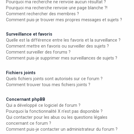
Pourquoi ma recherche ne renvoie aucun résultat ?
Pourquoi ma recherche renvoie une page blanche ?!
Comment rechercher des membres ?
Comment puis-je trouver mes propres messages et sujets ?
Surveillance et favoris
Quelle est la différence entre les favoris et la surveillance ?
Comment mettre en favoris ou surveiller des sujets ?
Comment surveiller des forums ?
Comment puis-je supprimer mes surveillances de sujets ?
Fichiers joints
Quels fichiers joints sont autorisés sur ce forum ?
Comment trouver tous mes fichiers joints ?
Concernant phpBB
Qui a développé ce logiciel de forum ?
Pourquoi la fonctionnalité X n’est pas disponible ?
Qui contacter pour les abus ou les questions légales
concernant ce forum ?
Comment puis-je contacter un administrateur du forum ?