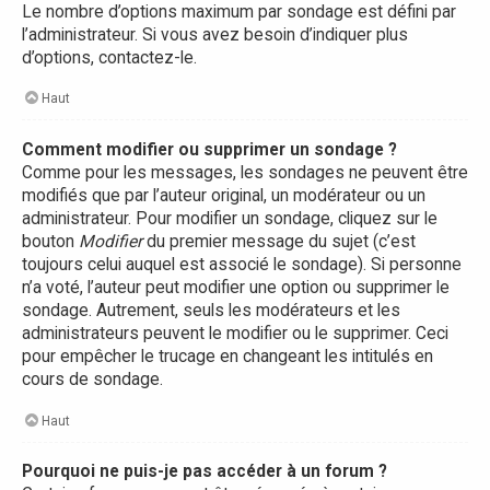
Le nombre d’options maximum par sondage est défini par
l’administrateur. Si vous avez besoin d’indiquer plus
d’options, contactez-le.
Haut
Comment modifier ou supprimer un sondage ?
Comme pour les messages, les sondages ne peuvent être
modifiés que par l’auteur original, un modérateur ou un
administrateur. Pour modifier un sondage, cliquez sur le
bouton
Modifier
du premier message du sujet (c’est
toujours celui auquel est associé le sondage). Si personne
n’a voté, l’auteur peut modifier une option ou supprimer le
sondage. Autrement, seuls les modérateurs et les
administrateurs peuvent le modifier ou le supprimer. Ceci
pour empêcher le trucage en changeant les intitulés en
cours de sondage.
Haut
Pourquoi ne puis-je pas accéder à un forum ?