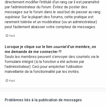
directement modifier l’intitulé d’un rang car il est paramétré
par l’administrateur du forum. Évitez de poster des
messages sur le forum dans le seul but de passer au rang
supérieur. Sur la plupart des forums, cette pratique est
rarement tolérée et un modérateur (ou un administrateur)
peut facilement abaisser votre compteur de messages.
Haut
Lorsque je clique sur le lien
courriel
d’un membre, on
me demande de me connecter !?
Seuls les membres peuvent s’envoyer des courriels via le
formulaire intégré (si la fonction a été activée par
l’administrateur). Ceci pour empêcher l’utilisation
malveillante de la fonctionnalité par les invités.
Haut
Problèmes liés à la publication de messages