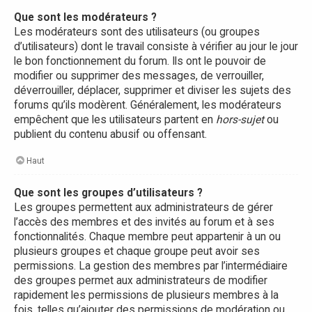
Que sont les modérateurs ?
Les modérateurs sont des utilisateurs (ou groupes
d’utilisateurs) dont le travail consiste à vérifier au jour le jour
le bon fonctionnement du forum. Ils ont le pouvoir de
modifier ou supprimer des messages, de verrouiller,
déverrouiller, déplacer, supprimer et diviser les sujets des
forums qu’ils modèrent. Généralement, les modérateurs
empêchent que les utilisateurs partent en
hors-sujet
ou
publient du contenu abusif ou offensant.
Haut
Que sont les groupes d’utilisateurs ?
Les groupes permettent aux administrateurs de gérer
l’accès des membres et des invités au forum et à ses
fonctionnalités. Chaque membre peut appartenir à un ou
plusieurs groupes et chaque groupe peut avoir ses
permissions. La gestion des membres par l’intermédiaire
des groupes permet aux administrateurs de modifier
rapidement les permissions de plusieurs membres à la
fois, telles qu’ajouter des permissions de modération ou