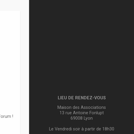
LIEU DE RENDEZ-VOUS
Maison des Associations
13 rue Antoine Fonlupt
forum !
69008 Lyon
Le Vendredi soir à partir de 18h30