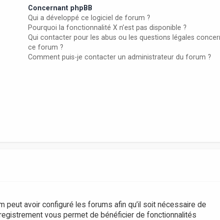
Concernant phpBB
Qui a développé ce logiciel de forum ?
Pourquoi la fonctionnalité X n’est pas disponible ?
Qui contacter pour les abus ou les questions légales conce
ce forum ?
Comment puis-je contacter un administrateur du forum ?
m peut avoir configuré les forums afin qu’il soit nécessaire de
nregistrement vous permet de bénéficier de fonctionnalités