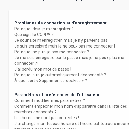
Problèmes de connexion et d’enregistrement
Pourquoi dois-je m’enregistrer ?
Que signifie COPPA ?
Je souhaite m’enregistrer, mais je n’y parviens pas !
Je suis enregistré mais je ne peux pas me connecter !
Pourquoi ne puis-je pas me connecter ?
Je me suis enregistré par le passé mais je ne peux plus me
connecter ?!
J’ai perdu mon mot de passe !
Pourquoi suis-je automatiquement déconnecté ?
À quoi sert « Supprimer les cookies » ?
Paramètres et préférences de l’utilisateur
Comment modifier mes paramètres ?
Comment empêcher mon nom d’apparaître dans la liste des
membres connectés ?
Les heures ne sont pas correctes !
J’ai changé mon fuseau horaire et l’heure est toujours incorr