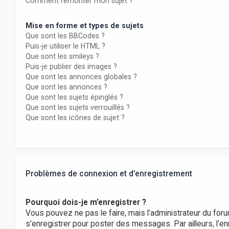
Comment remonter mon sujet ?
Mise en forme et types de sujets
Que sont les BBCodes ?
Puis-je utiliser le HTML ?
Que sont les smileys ?
Puis-je publier des images ?
Que sont les annonces globales ?
Que sont les annonces ?
Que sont les sujets épinglés ?
Que sont les sujets verrouillés ?
Que sont les icônes de sujet ?
Problèmes de connexion et d’enregistrement
Pourquoi dois-je m’enregistrer ?
Vous pouvez ne pas le faire, mais l’administrateur du foru
s’enregistrer pour poster des messages. Par ailleurs, l’e