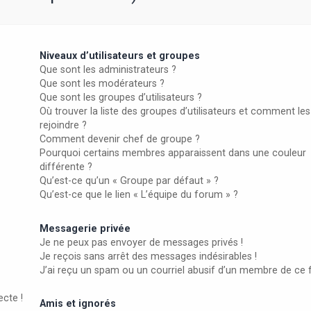
Niveaux d’utilisateurs et groupes
Que sont les administrateurs ?
Que sont les modérateurs ?
Que sont les groupes d’utilisateurs ?
Où trouver la liste des groupes d’utilisateurs et comment les
rejoindre ?
Comment devenir chef de groupe ?
Pourquoi certains membres apparaissent dans une couleur
différente ?
Qu’est-ce qu’un « Groupe par défaut » ?
Qu’est-ce que le lien « L’équipe du forum » ?
Messagerie privée
Je ne peux pas envoyer de messages privés !
Je reçois sans arrêt des messages indésirables !
J’ai reçu un spam ou un courriel abusif d’un membre de ce 
ecte !
Amis et ignorés