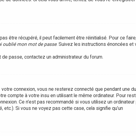
être récupéré, il peut facilement être réinitialisé. Pour ce faire
ai oublié mon mot de passe
. Suivez les instructions énoncées et
ot de passe, contactez un administrateur du forum.
 votre connexion, vous ne resterez connecté que pendant une d
tre compte à votre insu en utilisant le même ordinateur. Pour rest
onnexion. Ce n’est pas recommandé si vous utilisez un ordinateur 
, etc.). Si vous ne voyez pas cette case, cela signifie qu’un