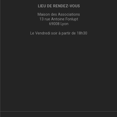
LIEU DE RENDEZ-VOUS
Maison des Associations
13 rue Antoine Fonlupt
69008 Lyon
Le Vendredi soir à partir de 18h30