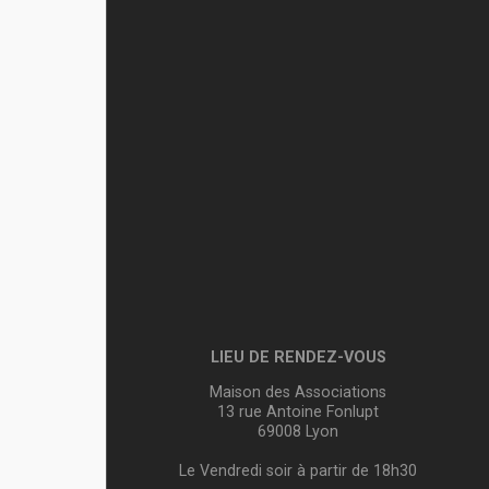
LIEU DE RENDEZ-VOUS
Maison des Associations
13 rue Antoine Fonlupt
69008 Lyon
Le Vendredi soir à partir de 18h30