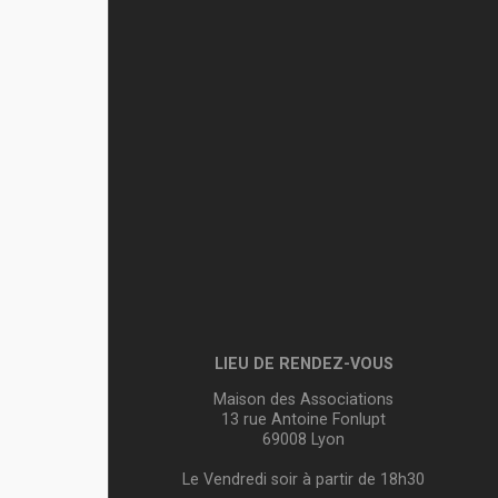
LIEU DE RENDEZ-VOUS
Maison des Associations
13 rue Antoine Fonlupt
69008 Lyon
Le Vendredi soir à partir de 18h30