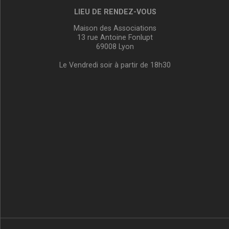
LIEU DE RENDEZ-VOUS
Maison des Associations
13 rue Antoine Fonlupt
69008 Lyon
Le Vendredi soir à partir de 18h30