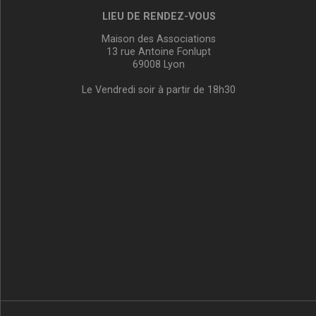
LIEU DE RENDEZ-VOUS
Maison des Associations
13 rue Antoine Fonlupt
69008 Lyon
Le Vendredi soir à partir de 18h30