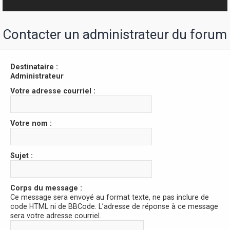
r
Contacter un administrateur du forum
Destinataire :
Administrateur
Votre adresse courriel :
Votre nom :
Sujet :
Corps du message :
Ce message sera envoyé au format texte, ne pas inclure de
code HTML ni de BBCode. L’adresse de réponse à ce message
sera votre adresse courriel.