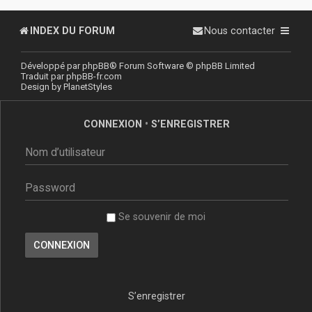
INDEX DU FORUM
Nous contacter
Développé par
phpBB
® Forum Software © phpBB Limited
Traduit par
phpBB-fr.com
Design by
PlanetStyles
CONNEXION
•
S’ENREGISTRER
Se souvenir de moi
S’enregistrer