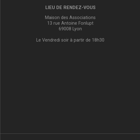
LIEU DE RENDEZ-VOUS
Maison des Associations
13 rue Antoine Fonlupt
69008 Lyon
Le Vendredi soir à partir de 18h30