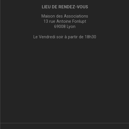
LIEU DE RENDEZ-VOUS
Maison des Associations
13 rue Antoine Fonlupt
69008 Lyon
Le Vendredi soir à partir de 18h30