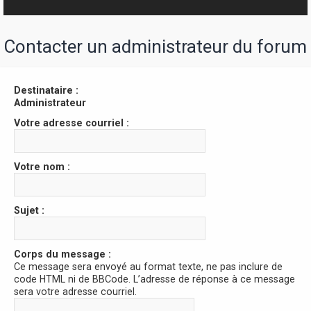
r
Contacter un administrateur du forum
Destinataire :
Administrateur
Votre adresse courriel :
Votre nom :
Sujet :
Corps du message :
Ce message sera envoyé au format texte, ne pas inclure de
code HTML ni de BBCode. L’adresse de réponse à ce message
sera votre adresse courriel.