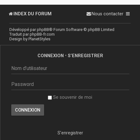
INDEX DU FORUM
Nous contacter
Développé par
phpBB
® Forum Software © phpBB Limited
Traduit par
phpBB-fr.com
Design by
PlanetStyles
CONNEXION
•
S’ENREGISTRER
Se souvenir de moi
S’enregistrer