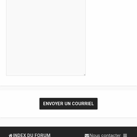
INDEX DU FORUM
Nous contacter