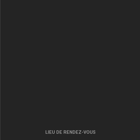
LIEU DE RENDEZ-VOUS