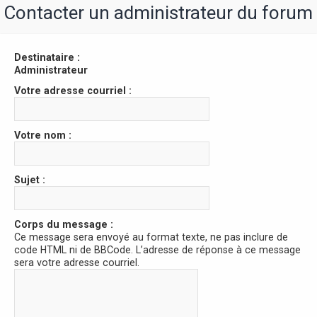
r
Contacter un administrateur du forum
Destinataire :
Administrateur
Votre adresse courriel :
Votre nom :
Sujet :
Corps du message :
Ce message sera envoyé au format texte, ne pas inclure de
code HTML ni de BBCode. L’adresse de réponse à ce message
sera votre adresse courriel.