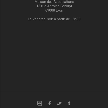
Maison des Associations
13 rue Antoine Fonlupt
69008 Lyon
Le Vendredi soir à partir de 18h30