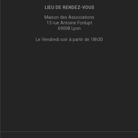
LIEU DE RENDEZ-VOUS
Maison des Associations
13 rue Antoine Fonlupt
69008 Lyon
Le Vendredi soir à partir de 18h30