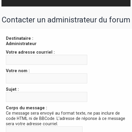
r
Contacter un administrateur du forum
Destinataire :
Administrateur
Votre adresse courriel :
Votre nom :
Sujet :
Corps du message :
Ce message sera envoyé au format texte, ne pas inclure de
code HTML ni de BBCode. L’adresse de réponse à ce message
sera votre adresse courriel.