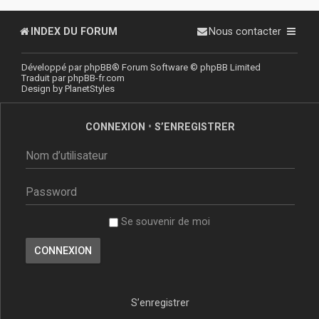
INDEX DU FORUM
Nous contacter
Développé par
phpBB
® Forum Software © phpBB Limited
Traduit par
phpBB-fr.com
Design by
PlanetStyles
CONNEXION
•
S’ENREGISTRER
Se souvenir de moi
S’enregistrer