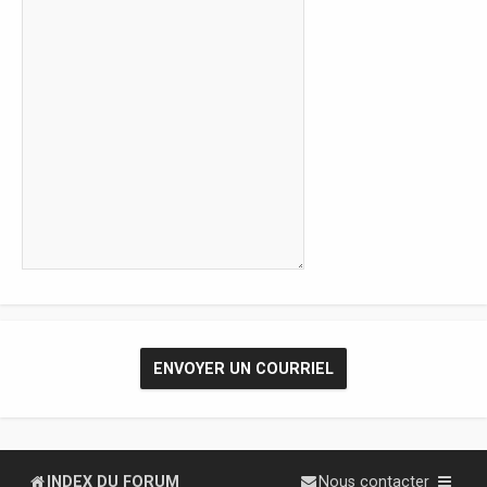
INDEX DU FORUM
Nous contacter