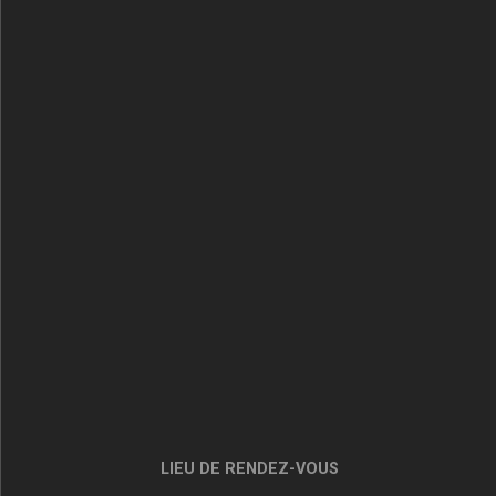
LIEU DE RENDEZ-VOUS