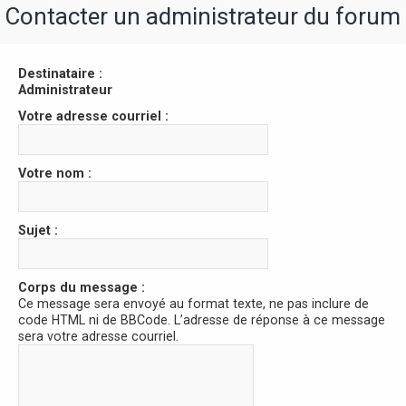
r
Contacter un administrateur du forum
Destinataire :
Administrateur
Votre adresse courriel :
Votre nom :
Sujet :
Corps du message :
Ce message sera envoyé au format texte, ne pas inclure de
code HTML ni de BBCode. L’adresse de réponse à ce message
sera votre adresse courriel.