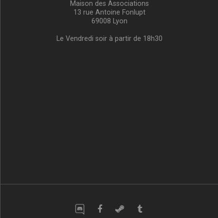
Maison des Associations
13 rue Antoine Fonlupt
69008 Lyon
Le Vendredi soir à partir de 18h30