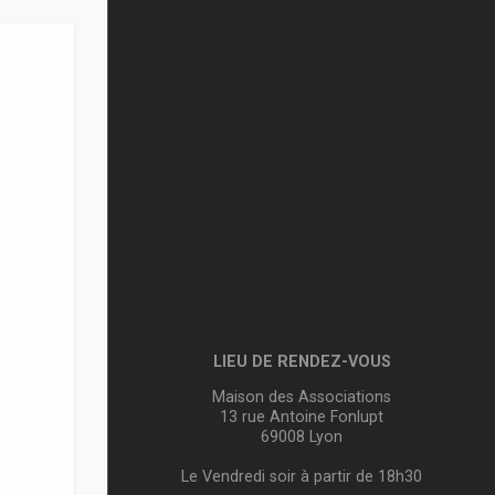
LIEU DE RENDEZ-VOUS
Maison des Associations
13 rue Antoine Fonlupt
69008 Lyon
Le Vendredi soir à partir de 18h30