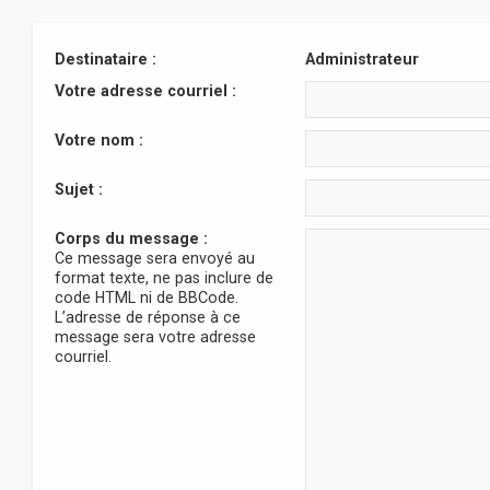
Destinataire :
Administrateur
Votre adresse courriel :
Votre nom :
Sujet :
Corps du message :
Ce message sera envoyé au
format texte, ne pas inclure de
code HTML ni de BBCode.
L’adresse de réponse à ce
message sera votre adresse
courriel.