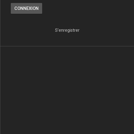
S’enregistrer