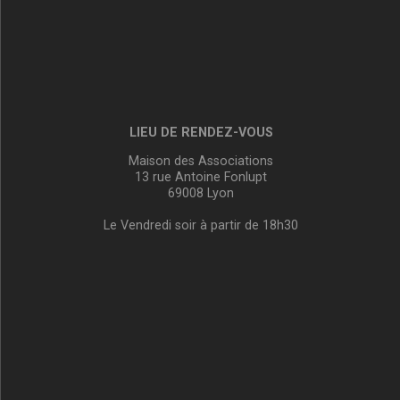
LIEU DE RENDEZ-VOUS
Maison des Associations
13 rue Antoine Fonlupt
69008 Lyon
Le Vendredi soir à partir de 18h30