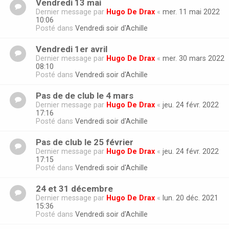
Vendredi 13 mai
Dernier message par
Hugo De Drax
«
mer. 11 mai 2022
10:06
Posté dans
Vendredi soir d'Achille
Vendredi 1er avril
Dernier message par
Hugo De Drax
«
mer. 30 mars 2022
08:10
Posté dans
Vendredi soir d'Achille
Pas de de club le 4 mars
Dernier message par
Hugo De Drax
«
jeu. 24 févr. 2022
17:16
Posté dans
Vendredi soir d'Achille
Pas de club le 25 février
Dernier message par
Hugo De Drax
«
jeu. 24 févr. 2022
17:15
Posté dans
Vendredi soir d'Achille
24 et 31 décembre
Dernier message par
Hugo De Drax
«
lun. 20 déc. 2021
15:36
Posté dans
Vendredi soir d'Achille