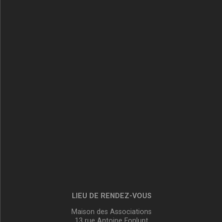
LIEU DE RENDEZ-VOUS
Maison des Associations
13 rue Antoine Fonlupt