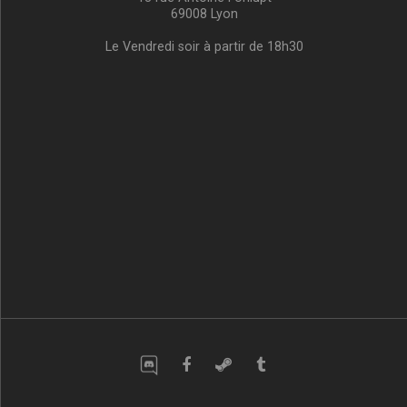
69008 Lyon
Le Vendredi soir à partir de 18h30