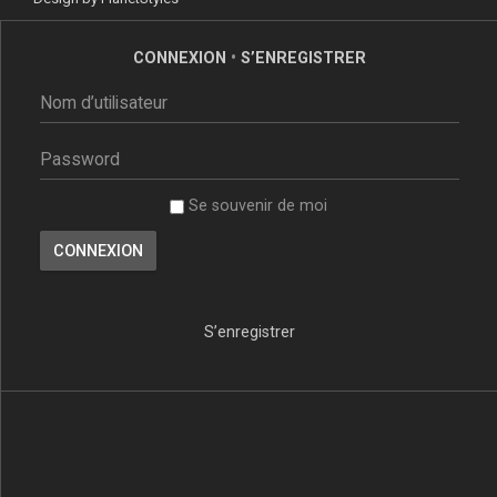
CONNEXION
•
S’ENREGISTRER
Se souvenir de moi
S’enregistrer