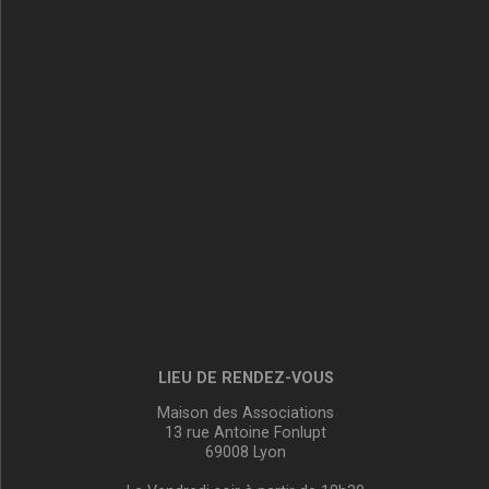
LIEU DE RENDEZ-VOUS
Maison des Associations
13 rue Antoine Fonlupt
69008 Lyon