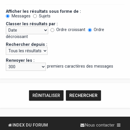
Afficher les résultats sous forme de :
Messages
Sujets
Classer les résultats par :
Ordre croissant
Ordre
décroissant
Rechercher depuis :
Renvoyer les :
premiers caractères des messages
INDEX DU FORUM
Nous contacter