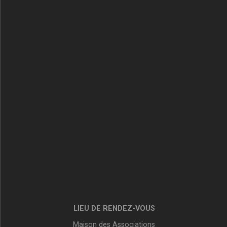
LIEU DE RENDEZ-VOUS
Maison des Associations