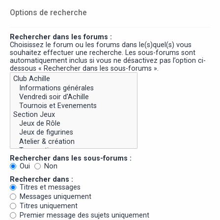
Options de recherche
Rechercher dans les forums :
Choisissez le forum ou les forums dans le(s)quel(s) vous
souhaitez effectuer une recherche. Les sous-forums sont
automatiquement inclus si vous ne désactivez pas l’option ci-
dessous « Rechercher dans les sous-forums ».
Rechercher dans les sous-forums :
Oui
Non
Rechercher dans :
Titres et messages
Messages uniquement
Titres uniquement
Premier message des sujets uniquement