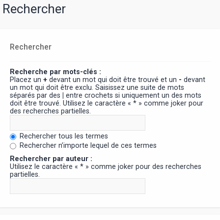
Rechercher
Rechercher
Recherche par mots-clés :
Placez un
+
devant un mot qui doit être trouvé et un
-
devant
un mot qui doit être exclu. Saisissez une suite de mots
séparés par des
|
entre crochets si uniquement un des mots
doit être trouvé. Utilisez le caractère « * » comme joker pour
des recherches partielles.
Rechercher tous les termes
Rechercher n’importe lequel de ces termes
Rechercher par auteur :
Utilisez le caractère « * » comme joker pour des recherches
partielles.