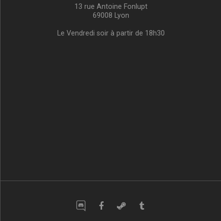
13 rue Antoine Fonlupt
69008 Lyon
Le Vendredi soir à partir de 18h30