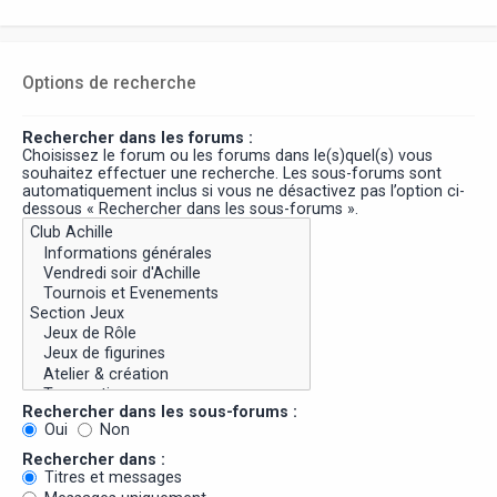
Options de recherche
Rechercher dans les forums :
Choisissez le forum ou les forums dans le(s)quel(s) vous
souhaitez effectuer une recherche. Les sous-forums sont
automatiquement inclus si vous ne désactivez pas l’option ci-
dessous « Rechercher dans les sous-forums ».
Rechercher dans les sous-forums :
Oui
Non
Rechercher dans :
Titres et messages