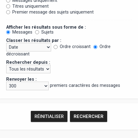
Messages uniquement
Titres uniquement
Premier message des sujets uniquement
Afficher les résultats sous forme de :
Messages
Sujets
Classer les résultats par :
Ordre croissant
Ordre
décroissant
Rechercher depuis :
Renvoyer les :
premiers caractères des messages