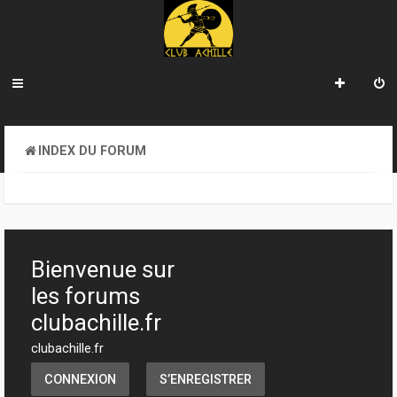
INDEX DU FORUM
Bienvenue sur
les forums
clubachille.fr
clubachille.fr
CONNEXION
S’ENREGISTRER