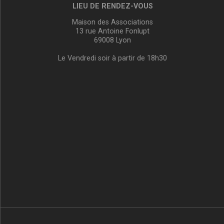
LIEU DE RENDEZ-VOUS
Maison des Associations
13 rue Antoine Fonlupt
69008 Lyon
Le Vendredi soir à partir de 18h30