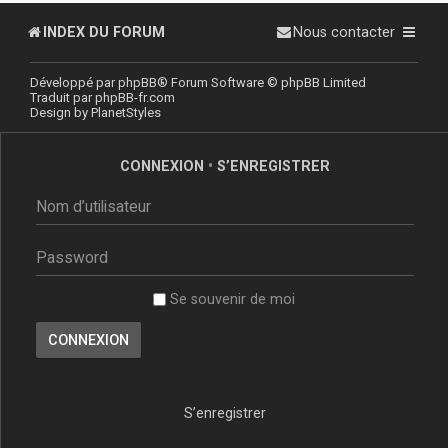
INDEX DU FORUM
Nous contacter
Développé par
phpBB
® Forum Software © phpBB Limited
Traduit par
phpBB-fr.com
Design by
PlanetStyles
CONNEXION
•
S’ENREGISTRER
Se souvenir de moi
S’enregistrer