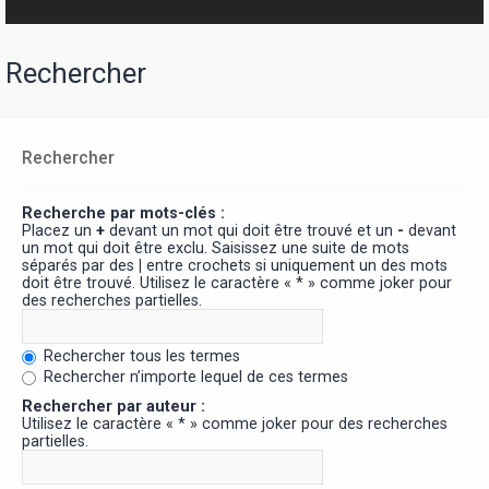
Rechercher
Rechercher
Recherche par mots-clés :
Placez un
+
devant un mot qui doit être trouvé et un
-
devant
un mot qui doit être exclu. Saisissez une suite de mots
séparés par des
|
entre crochets si uniquement un des mots
doit être trouvé. Utilisez le caractère « * » comme joker pour
des recherches partielles.
Rechercher tous les termes
Rechercher n’importe lequel de ces termes
Rechercher par auteur :
Utilisez le caractère « * » comme joker pour des recherches
partielles.