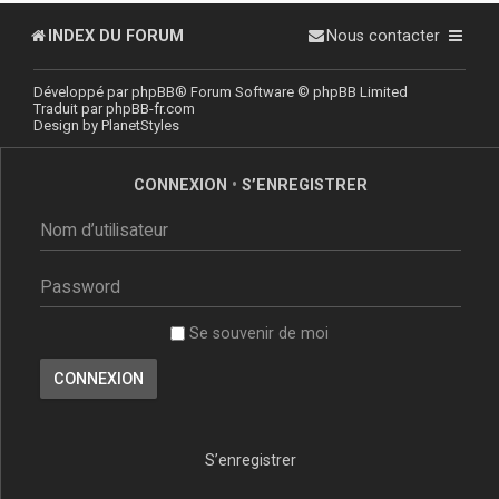
INDEX DU FORUM
Nous contacter
Développé par
phpBB
® Forum Software © phpBB Limited
Traduit par
phpBB-fr.com
Design by
PlanetStyles
CONNEXION
•
S’ENREGISTRER
Se souvenir de moi
S’enregistrer