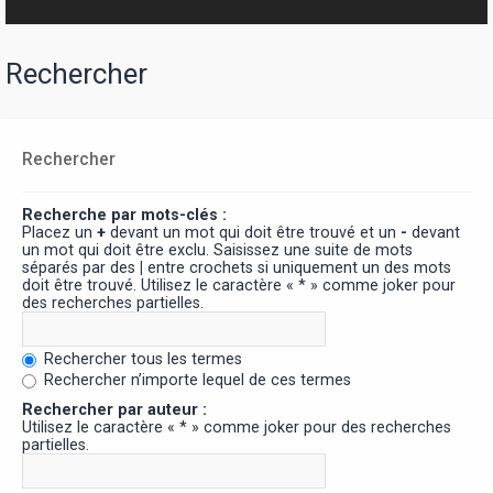
Rechercher
Rechercher
Recherche par mots-clés :
Placez un
+
devant un mot qui doit être trouvé et un
-
devant
un mot qui doit être exclu. Saisissez une suite de mots
séparés par des
|
entre crochets si uniquement un des mots
doit être trouvé. Utilisez le caractère « * » comme joker pour
des recherches partielles.
Rechercher tous les termes
Rechercher n’importe lequel de ces termes
Rechercher par auteur :
Utilisez le caractère « * » comme joker pour des recherches
partielles.