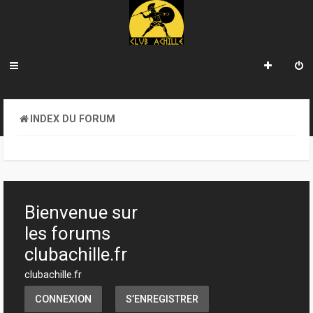
INDEX DU FORUM
Bienvenue sur
les forums
clubachille.fr
clubachille.fr
CONNEXION
S’ENREGISTRER