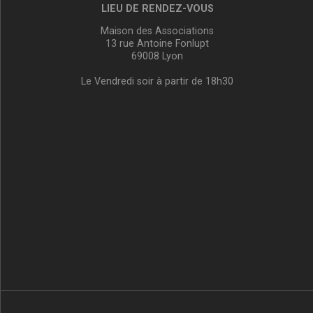
LIEU DE RENDEZ-VOUS
Maison des Associations
13 rue Antoine Fonlupt
69008 Lyon
Le Vendredi soir à partir de 18h30