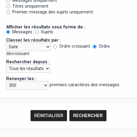
Messages uniquement
Titres uniquement
Premier message des sujets uniquement
Afficher les résultats sous forme de :
Messages
Sujets
Classer les résultats par :
Ordre croissant
Ordre
décroissant
Rechercher depuis :
Renvoyer les :
premiers caractères des messages