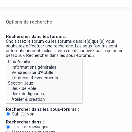
Options de recherche
Rechercher dans les forums :
Choisissez le forum ou les forums dans le(s)quel(s) vous
souhaitez effectuer une recherche. Les sous-forums sont
automatiquement inclus si vous ne désactivez pas l’option ci-
dessous « Rechercher dans les sous-forums ».
Rechercher dans les sous-forums :
Oui
Non
Rechercher dans :
Titres et messages