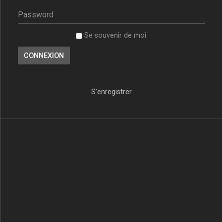
Se souvenir de moi
S’enregistrer