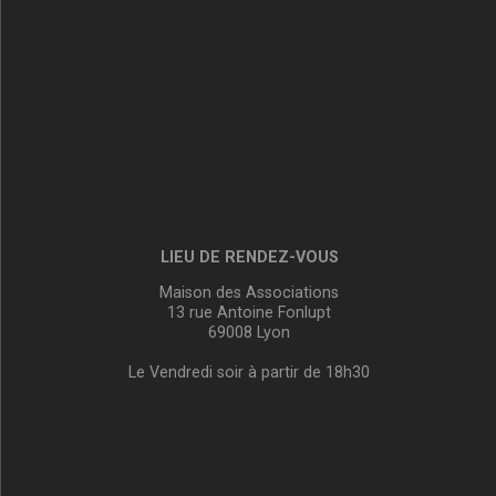
LIEU DE RENDEZ-VOUS
Maison des Associations
13 rue Antoine Fonlupt
69008 Lyon
Le Vendredi soir à partir de 18h30