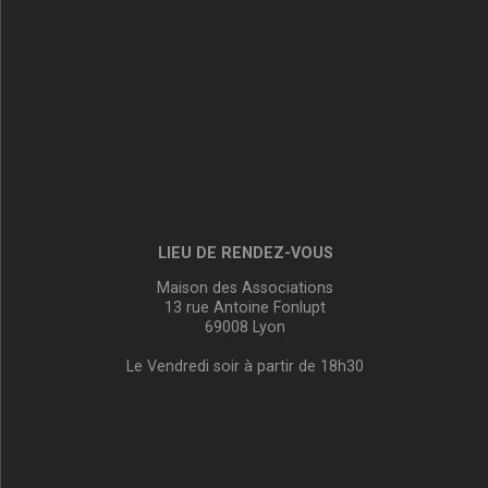
LIEU DE RENDEZ-VOUS
Maison des Associations
13 rue Antoine Fonlupt
69008 Lyon
Le Vendredi soir à partir de 18h30