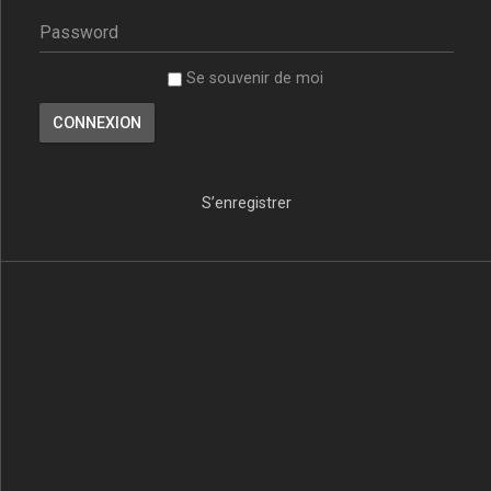
Se souvenir de moi
S’enregistrer