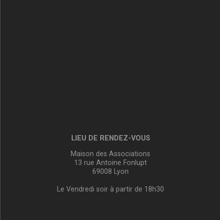
LIEU DE RENDEZ-VOUS
Maison des Associations
13 rue Antoine Fonlupt
69008 Lyon
Le Vendredi soir à partir de 18h30