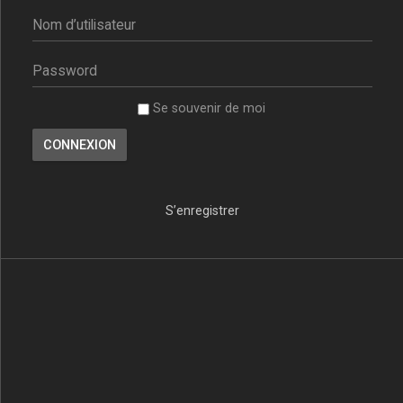
Se souvenir de moi
S’enregistrer