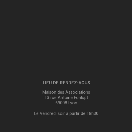
LIEU DE RENDEZ-VOUS
Maison des Associations
13 rue Antoine Fonlupt
69008 Lyon
Le Vendredi soir à partir de 18h30