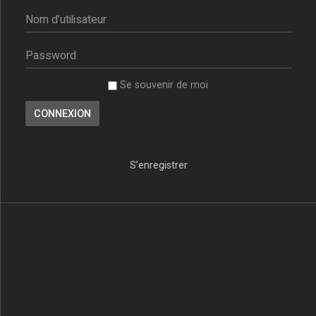
Se souvenir de moi
S’enregistrer