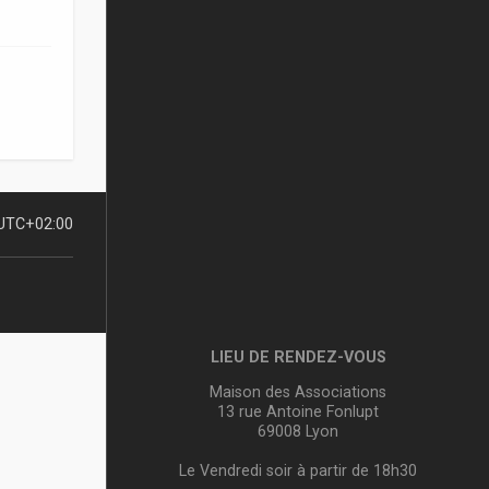
UTC+02:00
LIEU DE RENDEZ-VOUS
Maison des Associations
13 rue Antoine Fonlupt
69008 Lyon
Le Vendredi soir à partir de 18h30