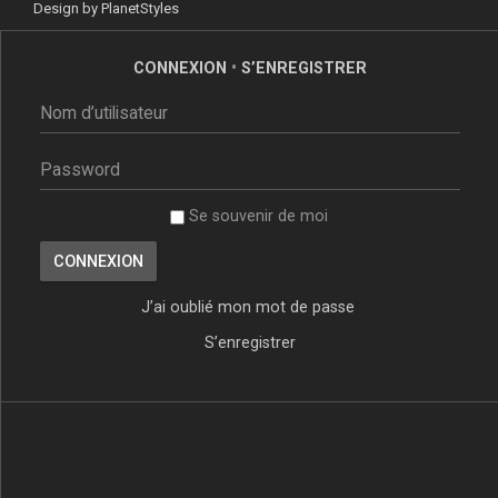
Design by
PlanetStyles
CONNEXION
•
S’ENREGISTRER
Se souvenir de moi
J’ai oublié mon mot de passe
S’enregistrer