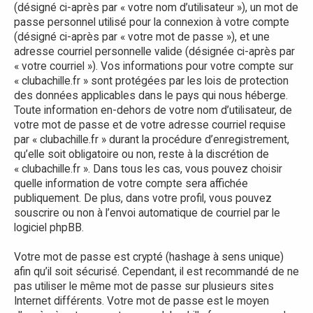
(désigné ci-après par « votre nom d’utilisateur »), un mot de
passe personnel utilisé pour la connexion à votre compte
(désigné ci-après par « votre mot de passe »), et une
adresse courriel personnelle valide (désignée ci-après par
« votre courriel »). Vos informations pour votre compte sur
« clubachille.fr » sont protégées par les lois de protection
des données applicables dans le pays qui nous héberge.
Toute information en-dehors de votre nom d’utilisateur, de
votre mot de passe et de votre adresse courriel requise
par « clubachille.fr » durant la procédure d’enregistrement,
qu’elle soit obligatoire ou non, reste à la discrétion de
« clubachille.fr ». Dans tous les cas, vous pouvez choisir
quelle information de votre compte sera affichée
publiquement. De plus, dans votre profil, vous pouvez
souscrire ou non à l’envoi automatique de courriel par le
logiciel phpBB.
Votre mot de passe est crypté (hashage à sens unique)
afin qu’il soit sécurisé. Cependant, il est recommandé de ne
pas utiliser le même mot de passe sur plusieurs sites
Internet différents. Votre mot de passe est le moyen