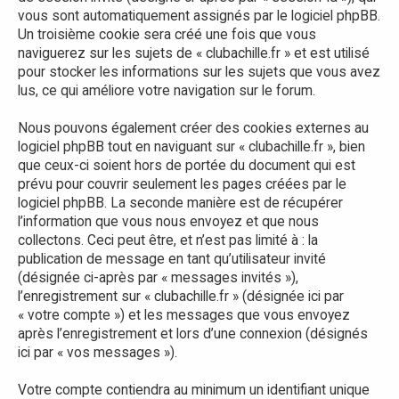
vous sont automatiquement assignés par le logiciel phpBB.
Un troisième cookie sera créé une fois que vous
naviguerez sur les sujets de « clubachille.fr » et est utilisé
pour stocker les informations sur les sujets que vous avez
lus, ce qui améliore votre navigation sur le forum.
Nous pouvons également créer des cookies externes au
logiciel phpBB tout en naviguant sur « clubachille.fr », bien
que ceux-ci soient hors de portée du document qui est
prévu pour couvrir seulement les pages créées par le
logiciel phpBB. La seconde manière est de récupérer
l’information que vous nous envoyez et que nous
collectons. Ceci peut être, et n’est pas limité à : la
publication de message en tant qu’utilisateur invité
(désignée ci-après par « messages invités »),
l’enregistrement sur « clubachille.fr » (désignée ici par
« votre compte ») et les messages que vous envoyez
après l’enregistrement et lors d’une connexion (désignés
ici par « vos messages »).
Votre compte contiendra au minimum un identifiant unique