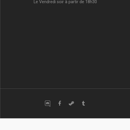
Le Vendredi soir à partir de 18h30