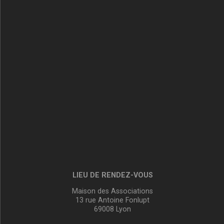
LIEU DE RENDEZ-VOUS
Maison des Associations
13 rue Antoine Fonlupt
69008 Lyon