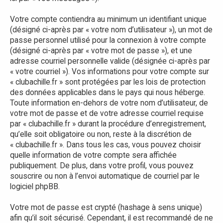
Votre compte contiendra au minimum un identifiant unique
(désigné ci-après par « votre nom d’utilisateur »), un mot de
passe personnel utilisé pour la connexion à votre compte
(désigné ci-après par « votre mot de passe »), et une
adresse courriel personnelle valide (désignée ci-après par
« votre courriel »). Vos informations pour votre compte sur
« clubachille.fr » sont protégées par les lois de protection
des données applicables dans le pays qui nous héberge.
Toute information en-dehors de votre nom d’utilisateur, de
votre mot de passe et de votre adresse courriel requise
par « clubachille.fr » durant la procédure d’enregistrement,
qu’elle soit obligatoire ou non, reste à la discrétion de
« clubachille.fr ». Dans tous les cas, vous pouvez choisir
quelle information de votre compte sera affichée
publiquement. De plus, dans votre profil, vous pouvez
souscrire ou non à l’envoi automatique de courriel par le
logiciel phpBB.
Votre mot de passe est crypté (hashage à sens unique)
afin qu’il soit sécurisé. Cependant, il est recommandé de ne