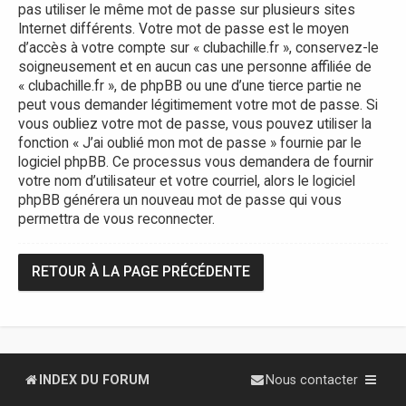
pas utiliser le même mot de passe sur plusieurs sites
Internet différents. Votre mot de passe est le moyen
d’accès à votre compte sur « clubachille.fr », conservez-le
soigneusement et en aucun cas une personne affiliée de
« clubachille.fr », de phpBB ou une d’une tierce partie ne
peut vous demander légitimement votre mot de passe. Si
vous oubliez votre mot de passe, vous pouvez utiliser la
fonction « J’ai oublié mon mot de passe » fournie par le
logiciel phpBB. Ce processus vous demandera de fournir
votre nom d’utilisateur et votre courriel, alors le logiciel
phpBB générera un nouveau mot de passe qui vous
permettra de vous reconnecter.
RETOUR À LA PAGE PRÉCÉDENTE
INDEX DU FORUM
Nous contacter