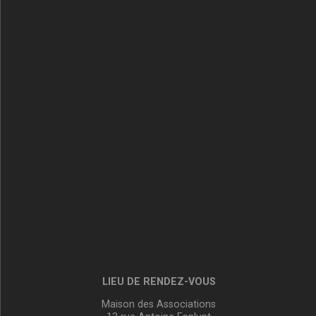
LIEU DE RENDEZ-VOUS
Maison des Associations