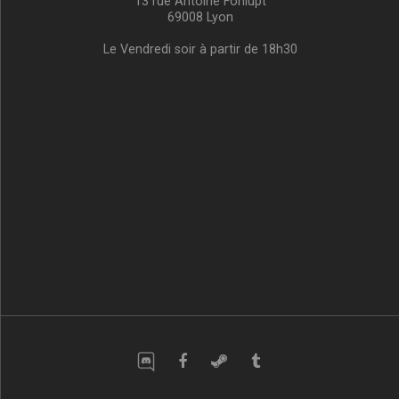
13 rue Antoine Fonlupt
69008 Lyon
Le Vendredi soir à partir de 18h30