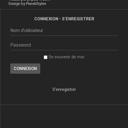
Design by
PlanetStyles
CONNEXION
•
S’ENREGISTRER
Se souvenir de moi
S’enregistrer