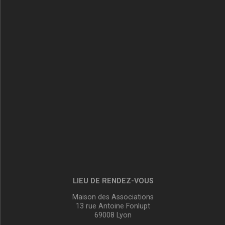
LIEU DE RENDEZ-VOUS
Maison des Associations
13 rue Antoine Fonlupt
69008 Lyon