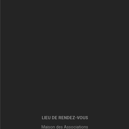
LIEU DE RENDEZ-VOUS
Maison des Associations