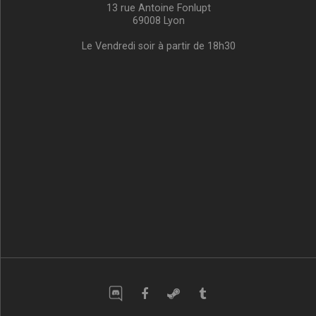
13 rue Antoine Fonlupt
69008 Lyon
Le Vendredi soir à partir de 18h30