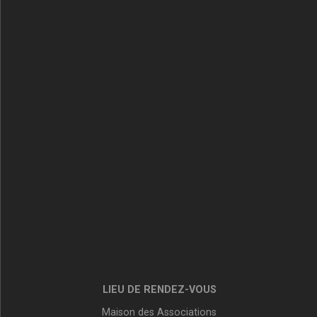
LIEU DE RENDEZ-VOUS
Maison des Associations