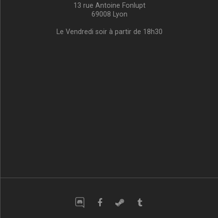
13 rue Antoine Fonlupt
69008 Lyon
Le Vendredi soir à partir de 18h30