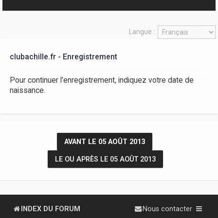
r
Langue :
clubachille.fr - Enregistrement
Pour continuer l’enregistrement, indiquez votre date de
naissance.
AVANT LE 05 AOÛT 2013
LE OU APRÈS LE 05 AOÛT 2013
INDEX DU FORUM
Nous contacter