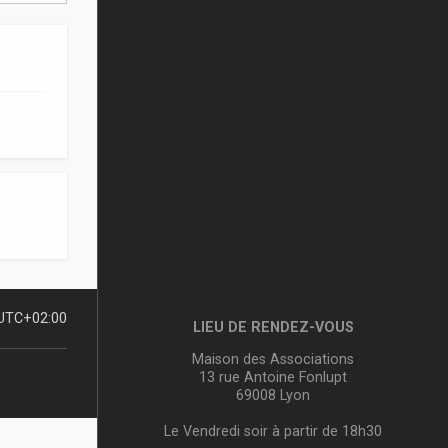
UTC+02:00
LIEU DE RENDEZ-VOUS
Maison des Associations
13 rue Antoine Fonlupt
69008 Lyon
Le Vendredi soir à partir de 18h30