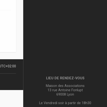
UTC+02:00
LIEU DE RENDEZ-VOUS
Maison des Associations
13 rue Antoine Fonlupt
69008 Lyon
Le Vendredi soir à partir de 18h30