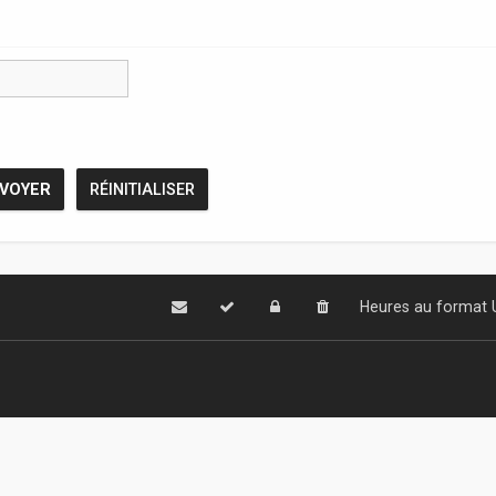
Heures au format