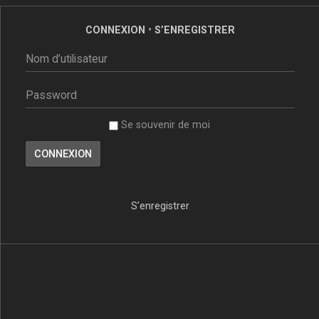
CONNEXION
•
S’ENREGISTRER
Se souvenir de moi
S’enregistrer