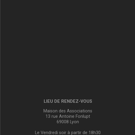
LIEU DE RENDEZ-VOUS
Maison des Associations
13 rue Antoine Fonlupt
69008 Lyon
Le Vendredi soir à partir de 18h30