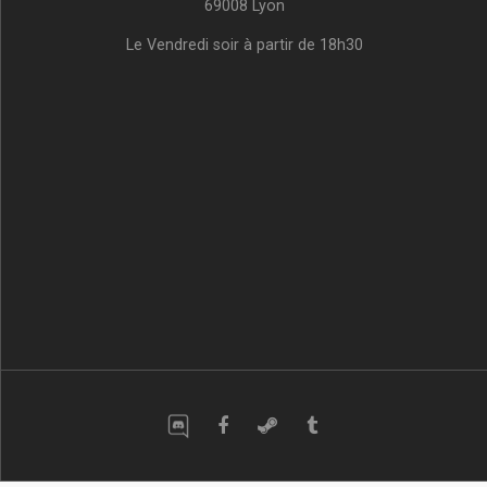
69008 Lyon
Le Vendredi soir à partir de 18h30