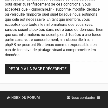
pour aider au renforcement de ces conditions. Vous
acceptez que « clubachille.fr » supprime, modifie, déplace
ou verrouille n’importe quel sujet lorsque nous estimons
que cela est nécessaire. En tant que membre, vous
acceptez que toutes les informations que vous avez
saisies soient stockées dans notre base de données. Bien
que ces informations ne soient pas diffusées à une tierce
partie sans votre consentement, ni « clubachille.fr », ni
phpBB ne pourront être tenus comme responsables en
cas de tentative de piratage visant à compromettre les
données.
RETOUR À LA PAGE PRÉCÉDENTE
INDEX DU FORUM
Nous contacter