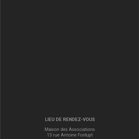
LIEU DE RENDEZ-VOUS
Maison des Associations
13 rue Antoine Fonlupt