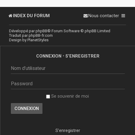
INDEX DU FORUM
Nous contacter
Développé par
phpBB
® Forum Software © phpBB Limited
Traduit par
phpBB-fr.com
Design by
PlanetStyles
CONNEXION
•
S’ENREGISTRER
Se souvenir de moi
S’enregistrer