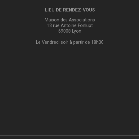
LIEU DE RENDEZ-VOUS
Maison des Associations
13 rue Antoine Fonlupt
69008 Lyon
Le Vendredi soir à partir de 18h30