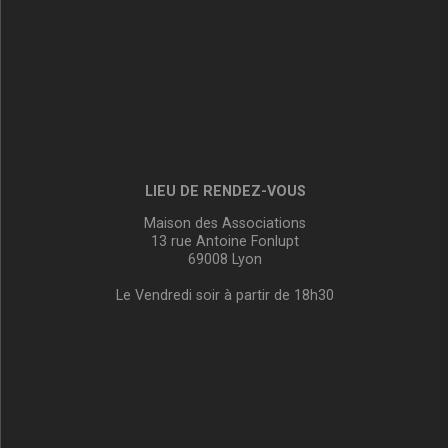
LIEU DE RENDEZ-VOUS
Maison des Associations
13 rue Antoine Fonlupt
69008 Lyon
Le Vendredi soir à partir de 18h30