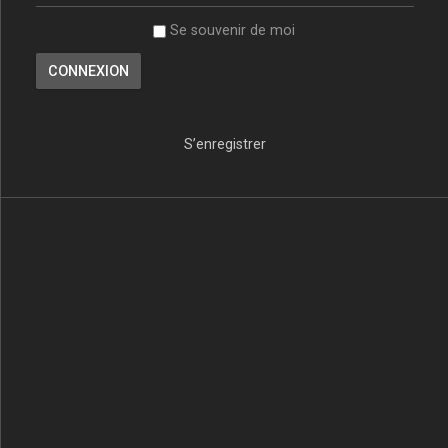
Se souvenir de moi
S’enregistrer