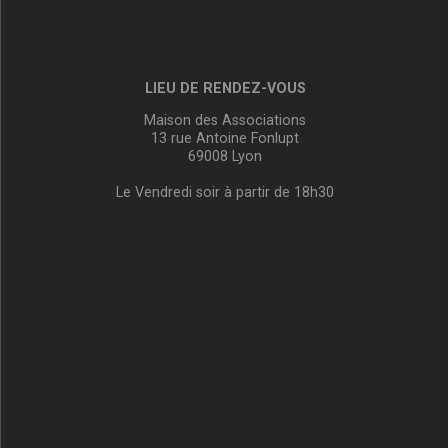
LIEU DE RENDEZ-VOUS
Maison des Associations
13 rue Antoine Fonlupt
69008 Lyon
Le Vendredi soir à partir de 18h30