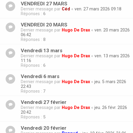
VENDREDI 27 MARS
Dernier message par
Céd
«
ven. 27 mars 2026 09:18
Réponses :
6
VENDREDI 20 MARS
Dernier message par
Hugo De Drax
«
ven. 20 mars 2026
06:42
Réponses :
8
Vendredi 13 mars
Dernier message par
Hugo De Drax
«
ven. 13 mars 2026
11:16
Réponses :
6
Vendredi 6 mars
Dernier message par
Hugo De Drax
«
jeu. 5 mars 2026
22:43
Réponses :
7
Vendredi 27 février
Dernier message par
Hugo De Drax
«
jeu. 26 févr. 2026
20:42
Réponses :
5
Vendredi 20 février