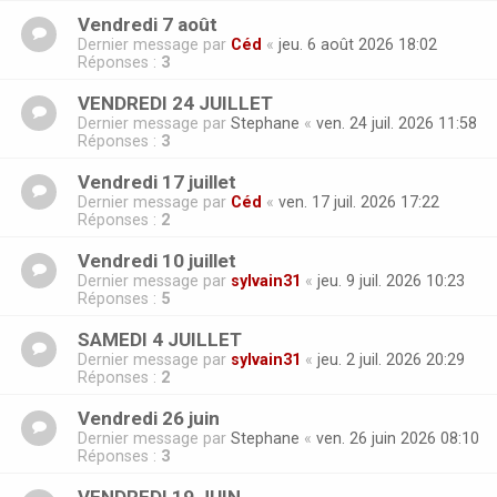
Vendredi 7 août
Dernier message par
Céd
«
jeu. 6 août 2026 18:02
Réponses :
3
VENDREDI 24 JUILLET
Dernier message par
Stephane
«
ven. 24 juil. 2026 11:58
Réponses :
3
Vendredi 17 juillet
Dernier message par
Céd
«
ven. 17 juil. 2026 17:22
Réponses :
2
Vendredi 10 juillet
Dernier message par
sylvain31
«
jeu. 9 juil. 2026 10:23
Réponses :
5
SAMEDI 4 JUILLET
Dernier message par
sylvain31
«
jeu. 2 juil. 2026 20:29
Réponses :
2
Vendredi 26 juin
Dernier message par
Stephane
«
ven. 26 juin 2026 08:10
Réponses :
3