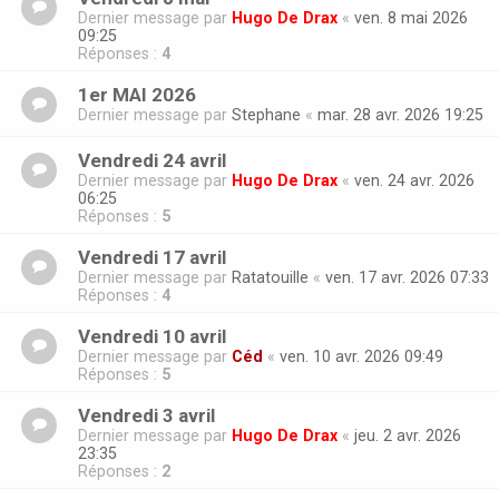
Dernier message par
Hugo De Drax
«
ven. 8 mai 2026
09:25
Réponses :
4
1er MAI 2026
Dernier message par
Stephane
«
mar. 28 avr. 2026 19:25
Vendredi 24 avril
Dernier message par
Hugo De Drax
«
ven. 24 avr. 2026
06:25
Réponses :
5
Vendredi 17 avril
Dernier message par
Ratatouille
«
ven. 17 avr. 2026 07:33
Réponses :
4
Vendredi 10 avril
Dernier message par
Céd
«
ven. 10 avr. 2026 09:49
Réponses :
5
Vendredi 3 avril
Dernier message par
Hugo De Drax
«
jeu. 2 avr. 2026
23:35
Réponses :
2