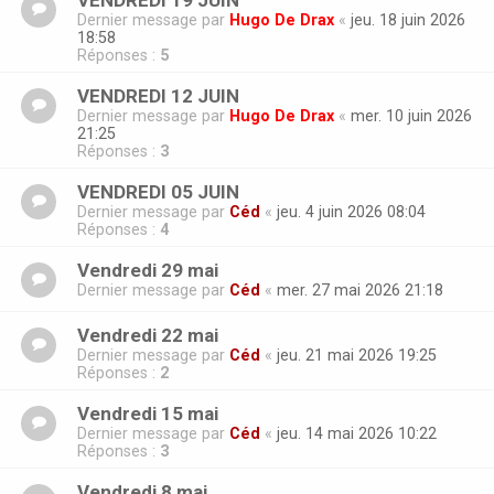
VENDREDI 19 JUIN
Dernier message par
Hugo De Drax
«
jeu. 18 juin 2026
18:58
Réponses :
5
VENDREDI 12 JUIN
Dernier message par
Hugo De Drax
«
mer. 10 juin 2026
21:25
Réponses :
3
VENDREDI 05 JUIN
Dernier message par
Céd
«
jeu. 4 juin 2026 08:04
Réponses :
4
Vendredi 29 mai
Dernier message par
Céd
«
mer. 27 mai 2026 21:18
Vendredi 22 mai
Dernier message par
Céd
«
jeu. 21 mai 2026 19:25
Réponses :
2
Vendredi 15 mai
Dernier message par
Céd
«
jeu. 14 mai 2026 10:22
Réponses :
3
Vendredi 8 mai