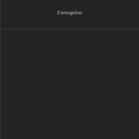
S’enregistrer