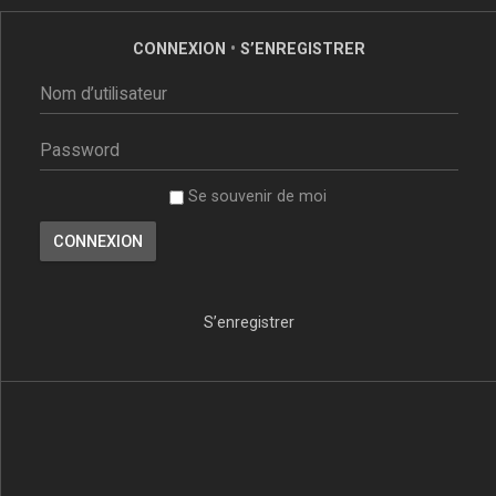
CONNEXION
•
S’ENREGISTRER
Se souvenir de moi
S’enregistrer