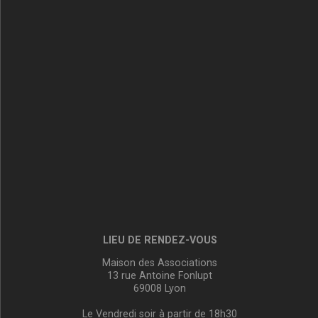
LIEU DE RENDEZ-VOUS
Maison des Associations
13 rue Antoine Fonlupt
69008 Lyon
Le Vendredi soir à partir de 18h30