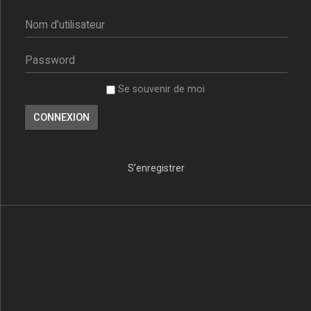
Se souvenir de moi
S’enregistrer