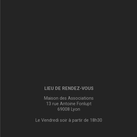
LIEU DE RENDEZ-VOUS
Maison des Associations
13 rue Antoine Fonlupt
69008 Lyon
Le Vendredi soir à partir de 18h30