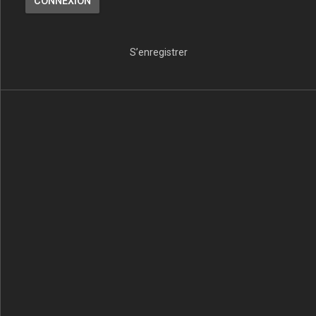
S’enregistrer