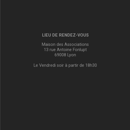
LIEU DE RENDEZ-VOUS
Maison des Associations
13 rue Antoine Fonlupt
69008 Lyon
Le Vendredi soir à partir de 18h30