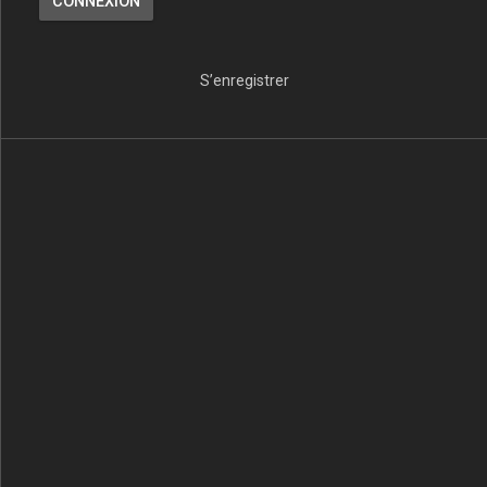
S’enregistrer