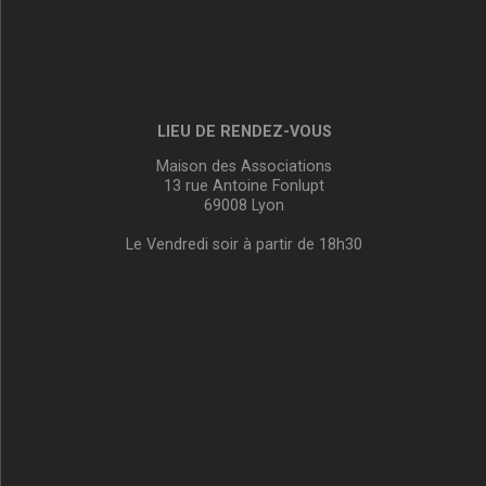
LIEU DE RENDEZ-VOUS
Maison des Associations
13 rue Antoine Fonlupt
69008 Lyon
Le Vendredi soir à partir de 18h30