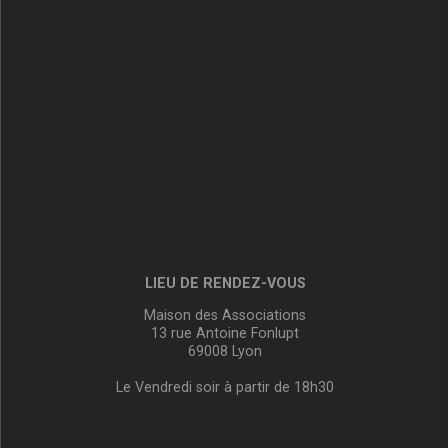
LIEU DE RENDEZ-VOUS
Maison des Associations
13 rue Antoine Fonlupt
69008 Lyon
Le Vendredi soir à partir de 18h30