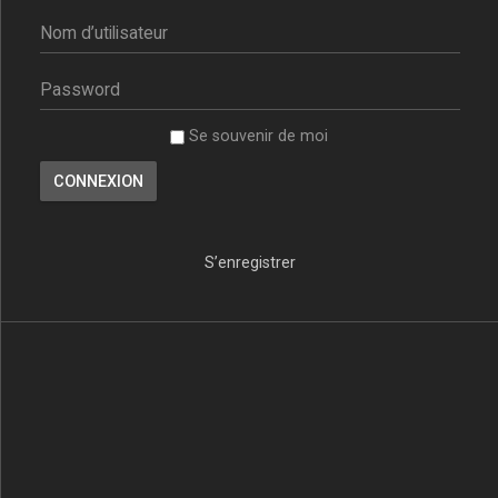
Se souvenir de moi
S’enregistrer