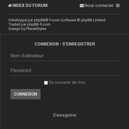
INDEX DU FORUM
Nous contacter
Développé par
phpBB
® Forum Software © phpBB Limited
Traduit par
phpBB-fr.com
Design by
PlanetStyles
CONNEXION
•
S’ENREGISTRER
Se souvenir de moi
S’enregistrer