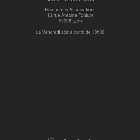
Maison des Associations
13 rue Antoine Fonlupt
69008 Lyon
Le Vendredi soir à partir de 18h30