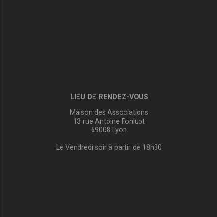
LIEU DE RENDEZ-VOUS
Maison des Associations
13 rue Antoine Fonlupt
69008 Lyon
Le Vendredi soir à partir de 18h30