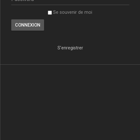
Se souvenir de moi
S’enregistrer