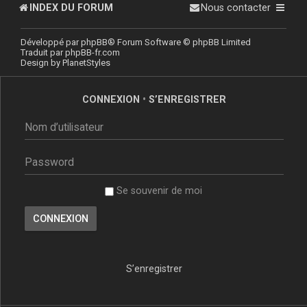
INDEX DU FORUM
Nous contacter
Développé par
phpBB
® Forum Software © phpBB Limited
Traduit par
phpBB-fr.com
Design by
PlanetStyles
CONNEXION
•
S’ENREGISTRER
Se souvenir de moi
S’enregistrer