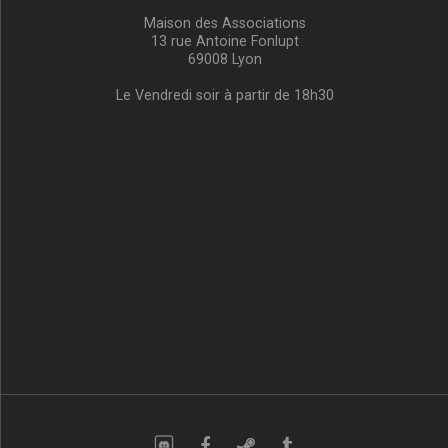
Maison des Associations
13 rue Antoine Fonlupt
69008 Lyon
Le Vendredi soir à partir de 18h30