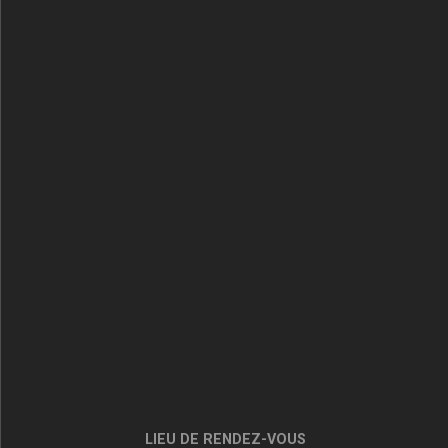
LIEU DE RENDEZ-VOUS