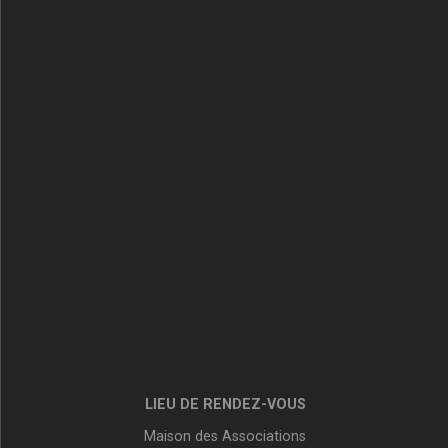
LIEU DE RENDEZ-VOUS
Maison des Associations