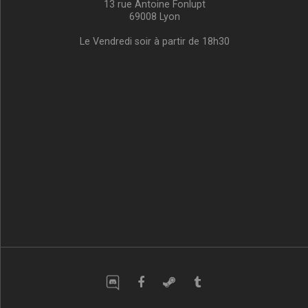
13 rue Antoine Fonlupt
69008 Lyon
Le Vendredi soir à partir de 18h30