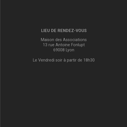
LIEU DE RENDEZ-VOUS
Maison des Associations
13 rue Antoine Fonlupt
69008 Lyon
Le Vendredi soir à partir de 18h30