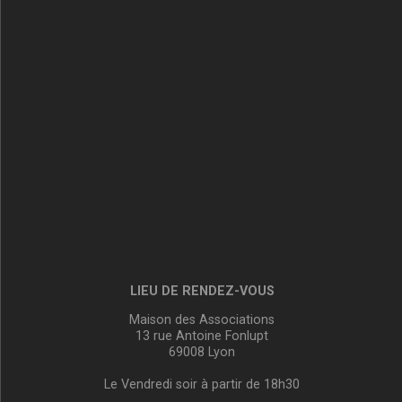
LIEU DE RENDEZ-VOUS
Maison des Associations
13 rue Antoine Fonlupt
69008 Lyon
Le Vendredi soir à partir de 18h30