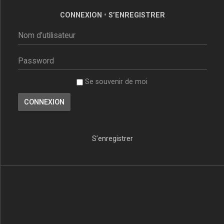
CONNEXION
•
S’ENREGISTRER
Se souvenir de moi
S’enregistrer