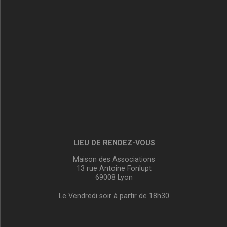
LIEU DE RENDEZ-VOUS
Maison des Associations
13 rue Antoine Fonlupt
69008 Lyon
Le Vendredi soir à partir de 18h30