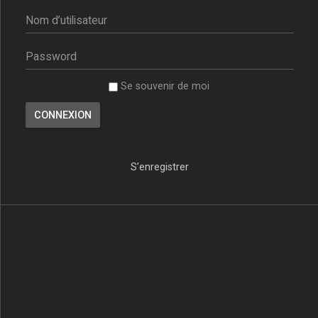
Se souvenir de moi
S’enregistrer